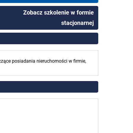
Zobacz szkolenie w formie
stacjonarnej
ące posiadania nieruchomości w firmie,