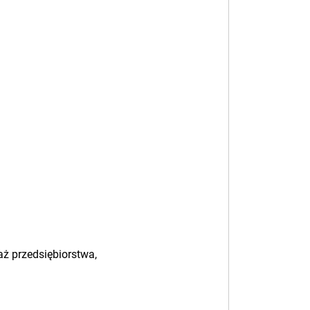
ż przedsiębiorstwa,