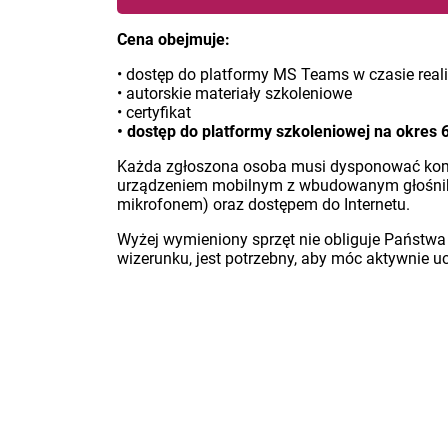
Cena obejmuje:
• dostęp do platformy MS Teams w czasie reali
• autorskie materiały szkoleniowe
• certyfikat
• dostęp do platformy szkoleniowej na okres 
Każda zgłoszona osoba musi dysponować ko
urządzeniem mobilnym z wbudowanym głośniki
mikrofonem) oraz dostępem do Internetu.
Wyżej wymieniony sprzęt nie obliguje Państwa
wizerunku, jest potrzebny, aby móc aktywnie u