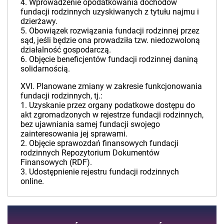
4. Wprowadzenie opodatkowania dochodów
fundacji rodzinnych uzyskiwanych z tytułu najmu i
dzierżawy.
5. Obowiązek rozwiązania fundacji rodzinnej przez
sąd, jeśli będzie ona prowadziła tzw. niedozwoloną
działalność gospodarczą.
6. Objęcie beneficjentów fundacji rodzinnej daniną
solidarnością.
XVI. Planowane zmiany w zakresie funkcjonowania
fundacji rodzinnych, tj.:
1. Uzyskanie przez organy podatkowe dostępu do
akt zgromadzonych w rejestrze fundacji rodzinnych,
bez ujawniania samej fundacji swojego
zainteresowania jej sprawami.
2. Objęcie sprawozdań finansowych fundacji
rodzinnych Repozytorium Dokumentów
Finansowych (RDF).
3. Udostępnienie rejestru fundacji rodzinnych
online.