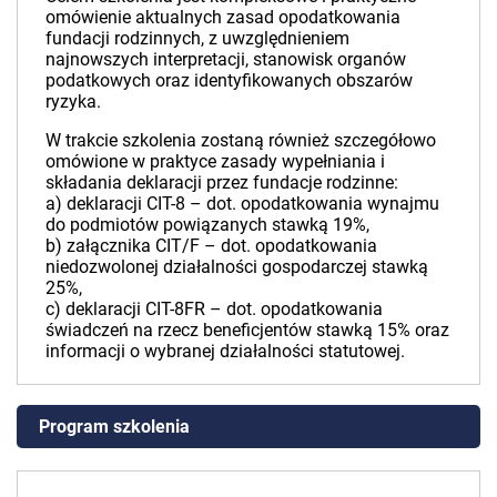
omówienie aktualnych zasad opodatkowania
fundacji rodzinnych, z uwzględnieniem
najnowszych interpretacji, stanowisk organów
podatkowych oraz identyfikowanych obszarów
ryzyka.
W trakcie szkolenia zostaną również szczegółowo
omówione w praktyce zasady wypełniania i
składania deklaracji przez fundacje rodzinne:
a) deklaracji CIT-8 – dot. opodatkowania wynajmu
do podmiotów powiązanych stawką 19%,
b) załącznika CIT/F – dot. opodatkowania
niedozwolonej działalności gospodarczej stawką
25%,
c) deklaracji CIT-8FR – dot. opodatkowania
świadczeń na rzecz beneficjentów stawką 15% oraz
informacji o wybranej działalności statutowej.
Program szkolenia