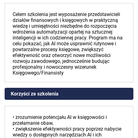
Celem szkolenia jest wyposażenie przedstawicieli
działów finansowych i księgowych w praktyczną
wiedzę i umiejętności niezbędne do rozpoczęcia
wdrożenia automatyzacji opartej na sztucznej
inteligencji w ich codziennej pracy. Program ma na
celu pokazać, jak AI może usprawnić rutynowe i
powtarzalne procesy księgowe, zwiększyć
efektywność oraz otworzyć nowe możliwości
rozwoju zawodowego, jednocześnie budując
profesjonalny i nowoczesny wizerunek
Księgowego/Finansisty
Korzyści ze szkolenia
• zrozumienie potencjału AI w księgowości i
przełamanie obaw,
• zwiększenie efektywności pracy poprzez nabycie
wiedzy o dostępnych narzędziach AI i ich