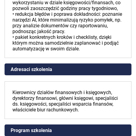
wykorzystaniu w dziale księgowości/finansach, co
pozwoli zaoszczędzić godziny pracy tygodniowo,
• redukcja błędów i poprawa dokładności: poznanie
narzędzi AI, które minimalizują ryzyko pomyłek, np.
przy analizie dokumentów czy raportowaniu,
podnosząc jakość pracy.
• pakiet konkretnych kroków i checklisty, dzięki
którym można samodzielnie zaplanować i podjąć
automatyzację w swoim dziale.
Adresaci szkolenia
Kierownicy działów finansowych i księgowych,
dyrektorzy finansowi, główni księgowi, specjaliści
ds. księgowości, specjaliści wsparcia finansów,
właściciele biur rachunkowych.
Program szkolenia