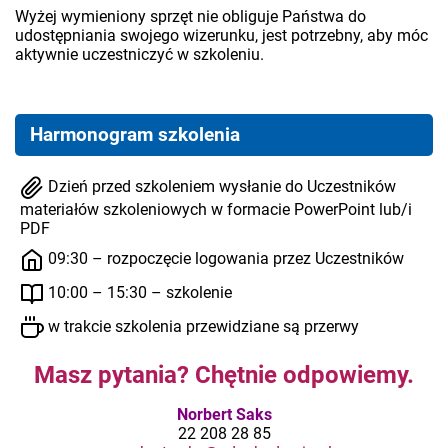
Wyżej wymieniony sprzęt nie obliguje Państwa do
udostępniania swojego wizerunku, jest potrzebny, aby móc
aktywnie uczestniczyć w szkoleniu.
Harmonogram szkolenia
Dzień przed szkoleniem wysłanie do Uczestników
materiałów szkoleniowych w formacie PowerPoint lub/i
PDF
09:30 – rozpoczęcie logowania przez Uczestników
10:00 – 15:30 – szkolenie
w trakcie szkolenia przewidziane są przerwy
Masz pytania? Chętnie odpowiemy.
Norbert Saks
22 208 28 85