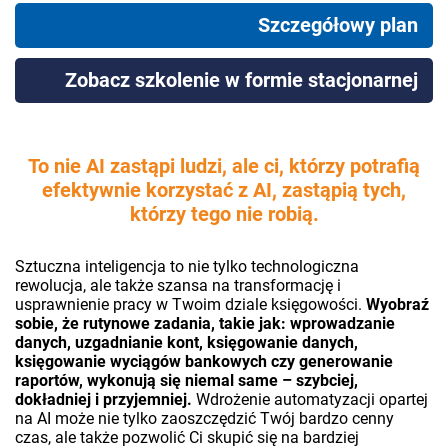
Szczegółowy plan
Zobacz szkolenie w formie stacjonarnej
To nie AI zastąpi ludzi, ale ci, którzy potrafią
efektywnie korzystać z AI, zastąpią tych,
którzy tego nie robią.
Sztuczna inteligencja to nie tylko technologiczna
rewolucja, ale także szansa na transformację i
usprawnienie pracy w Twoim dziale księgowości.
Wyobraź
sobie, że rutynowe zadania, takie jak: wprowadzanie
danych, uzgadnianie kont, księgowanie danych,
księgowanie wyciągów bankowych czy generowanie
raportów, wykonują się niemal same – szybciej,
dokładniej i przyjemniej.
Wdrożenie automatyzacji opartej
na AI może nie tylko zaoszczędzić Twój bardzo cenny
czas, ale także pozwolić Ci skupić się na bardziej