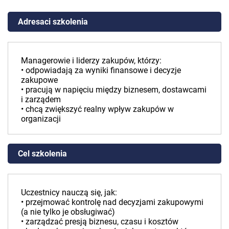
Adresaci szkolenia
Managerowie i liderzy zakupów, którzy:
• odpowiadają za wyniki finansowe i decyzje
zakupowe
• pracują w napięciu między biznesem, dostawcami
i zarządem
• chcą zwiększyć realny wpływ zakupów w
organizacji
Cel szkolenia
Uczestnicy nauczą się, jak:
• przejmować kontrolę nad decyzjami zakupowymi
(a nie tylko je obsługiwać)
• zarządzać presją biznesu, czasu i kosztów