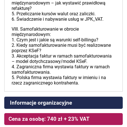
międzynarodowym – jak wystawić prawidłową
refakturę?
5. Przeliczanie kursów walut oraz zaliczki.
6. Świadczenie i nabywanie usług w JPK_VAT.
VIII. Samofakturowanie w obrocie
międzynarodowym:
1. Czym jest i jakie są warunki self-billingu?
2. Kiedy samofakturowanie musi być realizowane
poprzez KSeF?
3. Akceptacja faktur w ramach samofakturowania
– model dotychczasowy/model KSeF.
4. Zagraniczna firma wystawia faktury w ramach
samofakturowania.
5. Polska firma wystawia faktury w imieniu i na
rzecz zagranicznego kontrahenta.
Informacje organizacyjne
Cena za osobę: 740 zł + 23% VAT