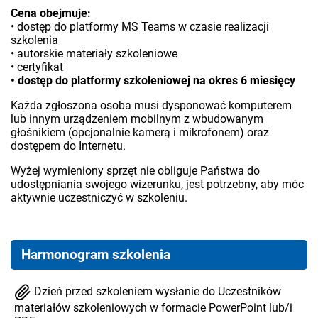
Cena obejmuje:
• dostęp do platformy MS Teams w czasie realizacji
szkolenia
• autorskie materiały szkoleniowe
• certyfikat
• dostęp do platformy szkoleniowej na okres 6 miesięcy
Każda zgłoszona osoba musi dysponować komputerem
lub innym urządzeniem mobilnym z wbudowanym
głośnikiem (opcjonalnie kamerą i mikrofonem) oraz
dostępem do Internetu.
Wyżej wymieniony sprzęt nie obliguje Państwa do
udostępniania swojego wizerunku, jest potrzebny, aby móc
aktywnie uczestniczyć w szkoleniu.
Harmonogram szkolenia
Dzień przed szkoleniem wysłanie do Uczestników
materiałów szkoleniowych w formacie PowerPoint lub/i