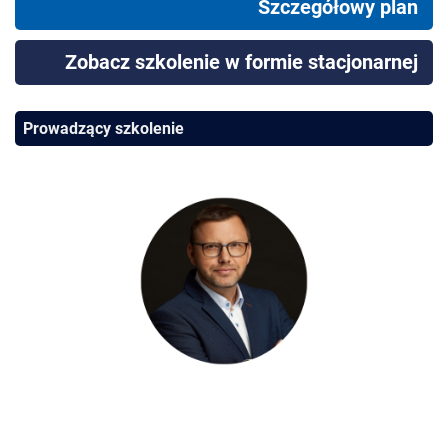
Szczegółowy plan
Zobacz szkolenie w formie stacjonarnej
Prowadzący szkolenie