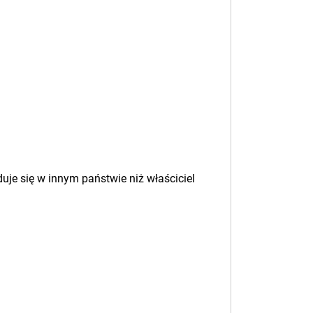
duje się w innym państwie niż właściciel