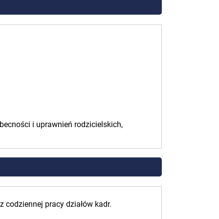
ecności i uprawnień rodzicielskich,
z codziennej pracy działów kadr.