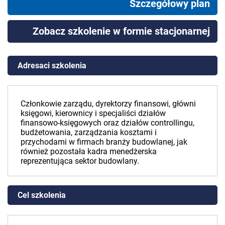
Szczegółowy plan
Zobacz szkolenie w formie stacjonarnej
Adresaci szkolenia
Członkowie zarządu, dyrektorzy finansowi, główni
księgowi, kierownicy i specjaliści działów
finansowo-księgowych oraz działów controllingu,
budżetowania, zarządzania kosztami i
przychodami w firmach branży budowlanej, jak
również pozostała kadra menedżerska
reprezentująca sektor budowlany.
Cel szkolenia