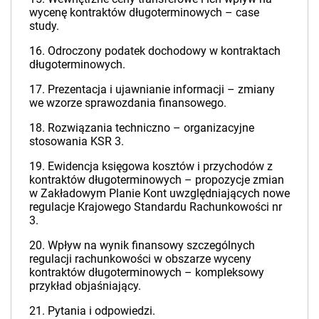
wycenę kontraktów długoterminowych – case
study.
16. Odroczony podatek dochodowy w kontraktach
długoterminowych.
17. Prezentacja i ujawnianie informacji – zmiany
we wzorze sprawozdania finansowego.
18. Rozwiązania techniczno – organizacyjne
stosowania KSR 3.
19. Ewidencja księgowa kosztów i przychodów z
kontraktów długoterminowych – propozycje zmian
w Zakładowym Planie Kont uwzględniających nowe
regulacje Krajowego Standardu Rachunkowości nr
3.
20. Wpływ na wynik finansowy szczególnych
regulacji rachunkowości w obszarze wyceny
kontraktów długoterminowych – kompleksowy
przykład objaśniający.
21. Pytania i odpowiedzi.