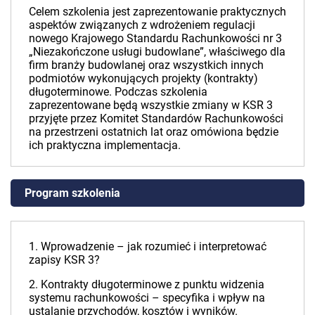
Celem szkolenia jest zaprezentowanie praktycznych
aspektów związanych z wdrożeniem regulacji
nowego Krajowego Standardu Rachunkowości nr 3
„Niezakończone usługi budowlane”, właściwego dla
firm branży budowlanej oraz wszystkich innych
podmiotów wykonujących projekty (kontrakty)
długoterminowe. Podczas szkolenia
zaprezentowane będą wszystkie zmiany w KSR 3
przyjęte przez Komitet Standardów Rachunkowości
na przestrzeni ostatnich lat oraz omówiona będzie
ich praktyczna implementacja.
Program szkolenia
1. Wprowadzenie – jak rozumieć i interpretować
zapisy KSR 3?
2. Kontrakty długoterminowe z punktu widzenia
systemu rachunkowości – specyfika i wpływ na
ustalanie przychodów, kosztów i wyników.