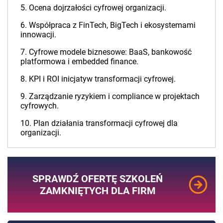
5. Ocena dojrzałości cyfrowej organizacji.
6. Współpraca z FinTech, BigTech i ekosystemami
innowacji.
7. Cyfrowe modele biznesowe: BaaS, bankowość
platformowa i embedded finance.
8. KPI i ROI inicjatyw transformacji cyfrowej.
9. Zarządzanie ryzykiem i compliance w projektach
cyfrowych.
10. Plan działania transformacji cyfrowej dla
organizacji.
SPRAWDŹ OFERTĘ SZKOLEŃ
ZAMKNIĘTYCH DLA FIRM