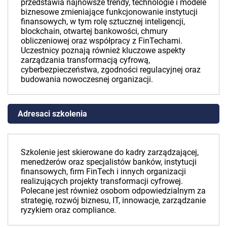
przedstawia najnowsze trendy, technologie i modele
biznesowe zmieniające funkcjonowanie instytucji
finansowych, w tym rolę sztucznej inteligencji,
blockchain, otwartej bankowości, chmury
obliczeniowej oraz współpracy z FinTechami.
Uczestnicy poznają również kluczowe aspekty
zarządzania transformacją cyfrową,
cyberbezpieczeństwa, zgodności regulacyjnej oraz
budowania nowoczesnej organizacji.
Adresaci szkolenia
Szkolenie jest skierowane do kadry zarządzającej,
menedżerów oraz specjalistów banków, instytucji
finansowych, firm FinTech i innych organizacji
realizujących projekty transformacji cyfrowej.
Polecane jest również osobom odpowiedzialnym za
strategię, rozwój biznesu, IT, innowacje, zarządzanie
ryzykiem oraz compliance.