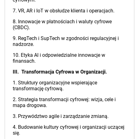
7. VR, AR i IoT w obsłudze klienta i operacjach.
8. Innowacje w płatnościach i waluty cyfrowe
(CBDC).
9. RegTech i SupTech w zgodności regulacyjnej i
nadzorze.
10. Etyka AI i odpowiedzialne innowacje w
finansach.
III. Transformacja Cyfrowa w Organizacji.
1. Struktury organizacyjne wspierające
transformację cyfrową.
2. Strategia transformacji cyfrowej: wizja, cele i
mapa drogowa.
3. Przywództwo agile i zarządzanie zmianą.
4. Budowanie kultury cyfrowej i organizacji uczącej
się.