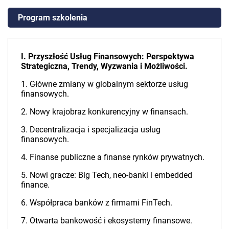
Program szkolenia
I. Przyszłość Usług Finansowych: Perspektywa
Strategiczna, Trendy, Wyzwania i Możliwości.
1. Główne zmiany w globalnym sektorze usług
finansowych.
2. Nowy krajobraz konkurencyjny w finansach.
3. Decentralizacja i specjalizacja usług
finansowych.
4. Finanse publiczne a finanse rynków prywatnych.
5. Nowi gracze: Big Tech, neo-banki i embedded
finance.
6. Współpraca banków z firmami FinTech.
7. Otwarta bankowość i ekosystemy finansowe.