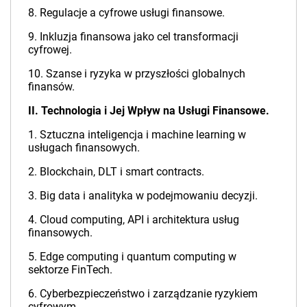
8. Regulacje a cyfrowe usługi finansowe.
9. Inkluzja finansowa jako cel transformacji
cyfrowej.
10. Szanse i ryzyka w przyszłości globalnych
finansów.
II. Technologia i Jej Wpływ na Usługi Finansowe.
1. Sztuczna inteligencja i machine learning w
usługach finansowych.
2. Blockchain, DLT i smart contracts.
3. Big data i analityka w podejmowaniu decyzji.
4. Cloud computing, API i architektura usług
finansowych.
5. Edge computing i quantum computing w
sektorze FinTech.
6. Cyberbezpieczeństwo i zarządzanie ryzykiem
cyfrowym.