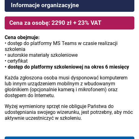
Informacje organizacyjne
Cena za osobę: 2290 zł + 23% VAT
Cena obejmuje:
• dostęp do platformy MS Teams w czasie realizacji
szkolenia
• autorskie materiały szkoleniowe
• certyfikat
• dostęp do platformy szkoleniowej na okres 6 miesięcy
Każda zgłoszona osoba musi dysponować komputerem
lub innym urządzeniem mobilnym z wbudowanym
głośnikiem (opcjonalnie kamerą i mikrofonem) oraz
dostępem do Internetu.
Wyżej wymieniony sprzęt nie obliguje Państwa do
udostępniania swojego wizerunku, jest potrzebny, aby móc
aktywnie uczestniczyć w szkoleniu.