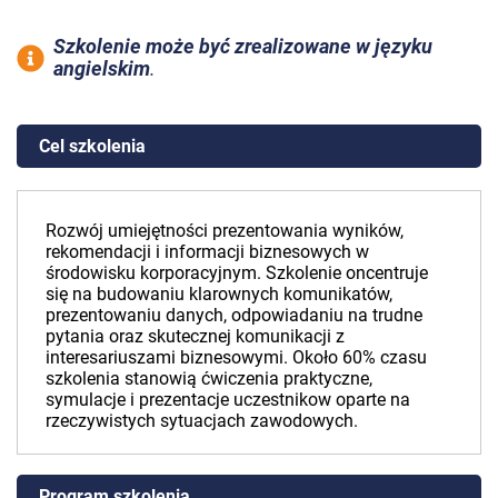
Szkolenie może być zrealizowane w języku
angielskim
.
Cel szkolenia
Rozwój umiejętności prezentowania wyników,
rekomendacji i informacji biznesowych w
środowisku korporacyjnym. Szkolenie oncentruje
się na budowaniu klarownych komunikatów,
prezentowaniu danych, odpowiadaniu na trudne
pytania oraz skutecznej komunikacji z
interesariuszami biznesowymi. Około 60% czasu
szkolenia stanowią ćwiczenia praktyczne,
symulacje i prezentacje uczestnikow oparte na
rzeczywistych sytuacjach zawodowych.
Program szkolenia