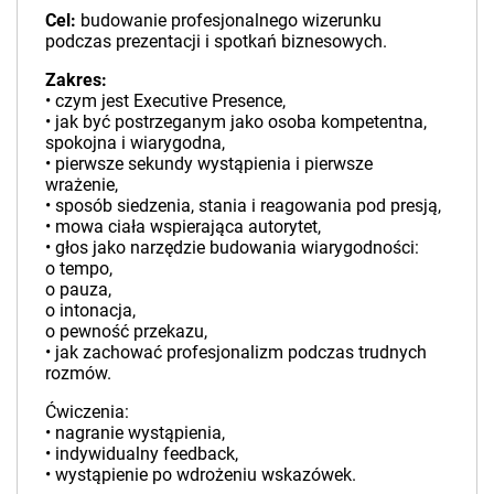
Cel:
budowanie profesjonalnego wizerunku
podczas prezentacji i spotkań biznesowych.
Zakres:
• czym jest Executive Presence,
• jak być postrzeganym jako osoba kompetentna,
spokojna i wiarygodna,
• pierwsze sekundy wystąpienia i pierwsze
wrażenie,
• sposób siedzenia, stania i reagowania pod presją,
• mowa ciała wspierająca autorytet,
• głos jako narzędzie budowania wiarygodności:
o tempo,
o pauza,
o intonacja,
o pewność przekazu,
• jak zachować profesjonalizm podczas trudnych
rozmów.
Ćwiczenia:
• nagranie wystąpienia,
• indywidualny feedback,
• wystąpienie po wdrożeniu wskazówek.