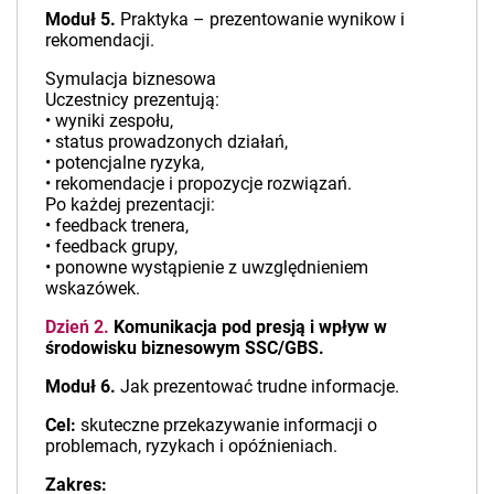
Moduł 5.
Praktyka – prezentowanie wynikow i
rekomendacji.
Symulacja biznesowa
Uczestnicy prezentują:
• wyniki zespołu,
• status prowadzonych działań,
• potencjalne ryzyka,
• rekomendacje i propozycje rozwiązań.
Po każdej prezentacji:
• feedback trenera,
• feedback grupy,
• ponowne wystąpienie z uwzględnieniem
wskazówek.
Dzień 2.
Komunikacja pod presją i wpływ w
środowisku biznesowym SSC/GBS.
Moduł 6.
Jak prezentować trudne informacje.
Cel:
skuteczne przekazywanie informacji o
problemach, ryzykach i opóźnieniach.
Zakres: