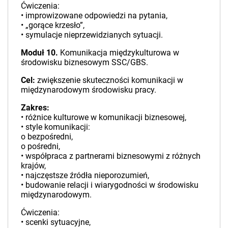
Ćwiczenia:
• improwizowane odpowiedzi na pytania,
• „gorące krzesło”,
• symulacje nieprzewidzianych sytuacji.
Moduł 10.
Komunikacja międzykulturowa w
środowisku biznesowym SSC/GBS.
Cel:
zwiększenie skuteczności komunikacji w
międzynarodowym środowisku pracy.
Zakres:
• różnice kulturowe w komunikacji biznesowej,
• style komunikacji:
o bezpośredni,
o pośredni,
• współpraca z partnerami biznesowymi z różnych
krajów,
• najczęstsze źródła nieporozumień,
• budowanie relacji i wiarygodności w środowisku
międzynarodowym.
Ćwiczenia:
• scenki sytuacyjne,