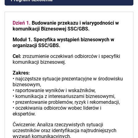
Dzień 1.
Budowanie przekazu i wiarygodności w
komunikacji Biznesowej SSC/GBS.
Moduł 1. Specyfika wystąpień biznesowych w
organizacji SSC/GBS.
Cel:
zrozumienie oczekiwań odbiorców i specyfiki
komunikacji biznesowej.
Zakres:
• najczęstsze sytuacje prezentacyjne w środowisku
biznesowym,
• raportowanie wyników i wskaźników,
• komunikacja z interesariuszami biznesowymi,
• prezentowanie problemów, ryzyk i rekomendacji,
• oczekiwania odbiorców wobec liderów i
ekspertów.
Ćwiczenie: Analiza rzeczywistych sytuacji
uczestników oraz identyfikacja najtrudniejszych
wyzwań komunikacyjnych.