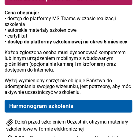
Cena obejmuje:
• dostęp do platformy MS Teams w czasie realizacji
szkolenia
• autorskie materiały szkoleniowe
• certyfikat
• dostęp do platformy szkoleniowej na okres 6 miesięcy
Każda zgłoszona osoba musi dysponować komputerem
lub innym urządzeniem mobilnym z wbudowanym
głośnikiem (opcjonalnie kamerą i mikrofonem) oraz
dostępem do Internetu.
Wyżej wymieniony sprzęt nie obliguje Państwa do
udostępniania swojego wizerunku, jest potrzebny, aby móc
aktywnie uczestniczyć w szkoleniu.
Harmonogram szkolenia
Dzień przed szkoleniem Uczestnik otrzyma materiały
szkoleniowe w formie elektronicznej