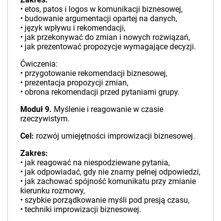
• etos, patos i logos w komunikacji biznesowej,
• budowanie argumentacji opartej na danych,
• język wpływu i rekomendacji,
• jak przekonywać do zmian i nowych rozwiązań,
• jak prezentować propozycje wymagające decyzji.
Ćwiczenia:
• przygotowanie rekomendacji biznesowej,
• prezentacja propozycji zmian,
• obrona rekomendacji przed pytaniami grupy.
Moduł 9.
Myślenie i reagowanie w czasie
rzeczywistym.
Cel:
rozwój umiejętności improwizacji biznesowej.
Zakres:
• jak reagować na niespodziewane pytania,
• jak odpowiadać, gdy nie znamy pełnej odpowiedzi,
• jak zachować spójność komunikatu przy zmianie
kierunku rozmowy,
• szybkie porządkowanie myśli pod presją czasu,
• techniki improwizacji biznesowej.