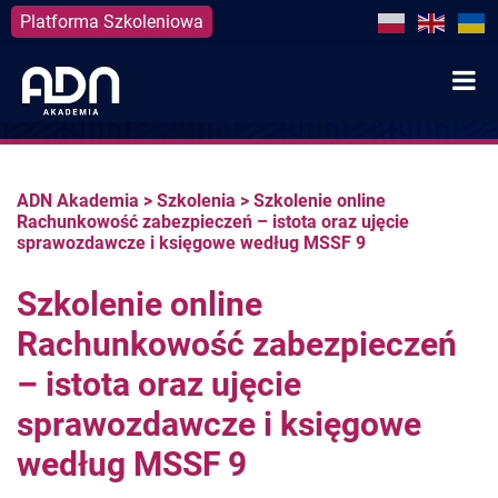
Platforma Szkoleniowa
Skip
to
content
ADN Akademia
>
Szkolenia
>
Szkolenie online
Rachunkowość zabezpieczeń – istota oraz ujęcie
sprawozdawcze i księgowe według MSSF 9
Szkolenie online
Rachunkowość zabezpieczeń
– istota oraz ujęcie
sprawozdawcze i księgowe
według MSSF 9