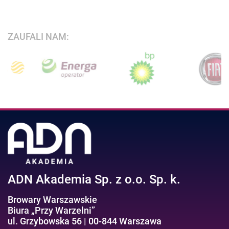
ZAUFALI NAM:
ADN Akademia Sp. z o.o. Sp. k.
Browary Warszawskie
Biura „Przy Warzelni”
ul. Grzybowska 56 | 00-844 Warszawa