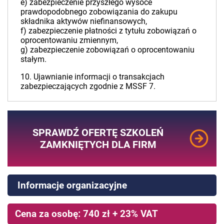
e) zabezpieczenie przyszłego wysoce
prawdopodobnego zobowiązania do zakupu
składnika aktywów niefinansowych,
f) zabezpieczenie płatności z tytułu zobowiązań o
oprocentowaniu zmiennym,
g) zabezpieczenie zobowiązań o oprocentowaniu
stałym.
10. Ujawnianie informacji o transakcjach
zabezpieczających zgodnie z MSSF 7.
SPRAWDŹ OFERTĘ SZKOLEŃ
ZAMKNIĘTYCH DLA FIRM
Informacje organizacyjne
Cena za osobę: 740 zł + 23% VAT