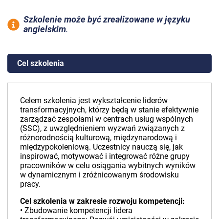
Szkolenie może być zrealizowane w języku
angielskim
.
Cel szkolenia
Celem szkolenia jest wykształcenie liderów
transformacyjnych, którzy będą w stanie efektywnie
zarządzać zespołami w centrach usług wspólnych
(SSC), z uwzględnieniem wyzwań związanych z
różnorodnością kulturową, międzynarodową i
międzypokoleniową. Uczestnicy nauczą się, jak
inspirować, motywować i integrować różne grupy
pracowników w celu osiągania wybitnych wyników
w dynamicznym i zróżnicowanym środowisku
pracy.
Cel szkolenia w zakresie rozwoju kompetencji:
• Zbudowanie kompetencji lidera