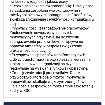
na lepszą wydajność i jakość pracy.
• Lepsze zarządzanie różnorodnością: Umiejętność
zarządzania zespołami wielokulturowymi i
międzypokoleniowymi pomaga unikać konfliktów,
zwiększa zrozumienie i efektywność komunikacji w
zespole.
• Innowacyjność i zaangażowanie pracowników:
Zastosowanie nowoczesnych narzędzi
motywacyjnych przyczynia się do wzrostu
zaangażowania pracowników, co wpływa na
poprawę atmosfery w zespole i zwiększenie
efektywności operacyjnej.
• Przyspieszenie procesów transformacyjnych:
Liderzy transformacyjni przyspieszają wdrażanie
zmian, co pozwala organizacji na szybkie
reagowanie na wyzwania rynkowe i operacyjne.
• Zmniejszenie rotacji pracowników: Dobre
przywództwo, które dba o rozwój i motywację
pracowników, skutkuje większym zaangażowaniem
i lojalnością zespołów, co może zmniejszyć rotację
kadry w SSC.