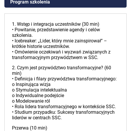
Program szkolenia
1. Wstęp i integracja uczestników (30 min)
• Powitanie, przedstawienie agendy i celów
szkolenia.
• Icebreaker: „Lider, który mnie zainspirował” –
krótkie historie uczestników.
• Omówienie oczekiwań i wyzwań związanych z
transformacyjnym przywództwem w SSC.
2. Czym jest przywództwo transformacyjne? (60
min)
• Definicja i filary przywództwa transformacyjnego:
o Inspirująca wizja
o Stymulacja intelektualna
o Indywidualne podejście
o Modelowanie ról
• Rola lidera transformacyjnego w kontekście SSC.
• Studium przypadku: Sukcesy transformacyjnych
liderów w centrach SSC.
Przerwa (10 min)