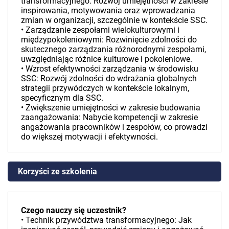
transformacyjnego: Rozwój umiejętności w zakresie
inspirowania, motywowania oraz wprowadzania
zmian w organizacji, szczególnie w kontekście SSC.
• Zarządzanie zespołami wielokulturowymi i
międzypokoleniowymi: Rozwinięcie zdolności do
skutecznego zarządzania różnorodnymi zespołami,
uwzględniając różnice kulturowe i pokoleniowe.
• Wzrost efektywności zarządzania w środowisku
SSC: Rozwój zdolności do wdrażania globalnych
strategii przywódczych w kontekście lokalnym,
specyficznym dla SSC.
• Zwiększenie umiejętności w zakresie budowania
zaangażowania: Nabycie kompetencji w zakresie
angażowania pracowników i zespołów, co prowadzi
do większej motywacji i efektywności.
Korzyści ze szkolenia
Czego nauczy się uczestnik?
• Technik przywództwa transformacyjnego: Jak