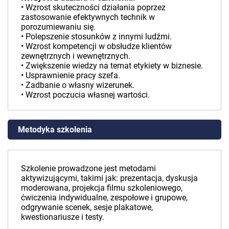
• Wzrost skuteczności działania poprzez
zastosowanie efektywnych technik w
porozumiewaniu się.
• Polepszenie stosunków z innymi ludźmi.
• Wzrost kompetencji w obsłudze klientów
zewnętrznych i wewnętrznych.
• Zwiększenie wiedzy na temat etykiety w biznesie.
• Usprawnienie pracy szefa.
• Zadbanie o własny wizerunek.
• Wzrost poczucia własnej wartości.
Metodyka szkolenia
Szkolenie prowadzone jest metodami
aktywizującymi, takimi jak: prezentacja, dyskusja
moderowana, projekcja filmu szkoleniowego,
ćwiczenia indywidualne, zespołowe i grupowe,
odgrywanie scenek, sesje plakatowe,
kwestionariusze i testy.