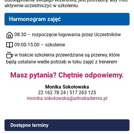
aktywnie uczestniczyć w szkoleniu.
Harmonogram zajęć
08:30 – rozpoczęcie logowania przez Uczestników
09:00-15:00 – szkolenie
w trakcie szkolenia przewidziane są przerwy, które
będą ustalane wedle potrzeb w toku zajęć z trenerem
Masz pytania? Chętnie odpowiemy.
Monika Sokołowska
22 162 78 24 | 517 263 125
monika.sokolowska@adnakademia.pl
Dostępne terminy