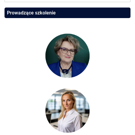
Prowadzące szkolenie