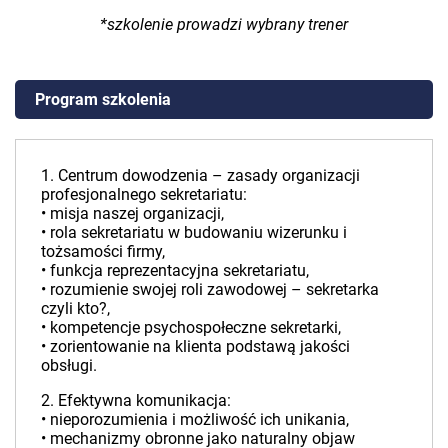
*szkolenie prowadzi wybrany trener
Program szkolenia
1. Centrum dowodzenia – zasady organizacji
profesjonalnego sekretariatu:
• misja naszej organizacji,
• rola sekretariatu w budowaniu wizerunku i
tożsamości firmy,
• funkcja reprezentacyjna sekretariatu,
• rozumienie swojej roli zawodowej – sekretarka
czyli kto?,
• kompetencje psychospołeczne sekretarki,
• zorientowanie na klienta podstawą jakości
obsługi.
2. Efektywna komunikacja:
• nieporozumienia i możliwość ich unikania,
• mechanizmy obronne jako naturalny objaw