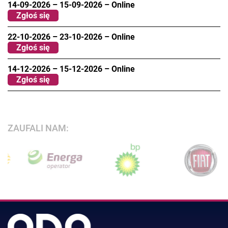
14-09-2026
–
15-09-2026
–
Online
Zgłoś się
22-10-2026
–
23-10-2026
–
Online
Zgłoś się
14-12-2026
–
15-12-2026
–
Online
Zgłoś się
ZAUFALI NAM: