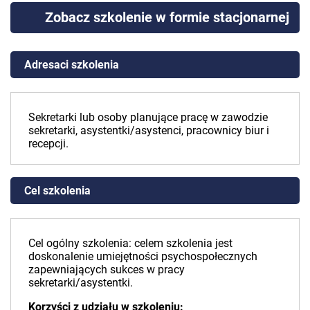
Zobacz szkolenie w formie stacjonarnej
Adresaci szkolenia
Sekretarki lub osoby planujące pracę w zawodzie
sekretarki, asystentki/asystenci, pracownicy biur i
recepcji.
Cel szkolenia
Cel ogólny szkolenia: celem szkolenia jest
doskonalenie umiejętności psychospołecznych
zapewniających sukces w pracy
sekretarki/asystentki.
Korzyści z udziału w szkoleniu: