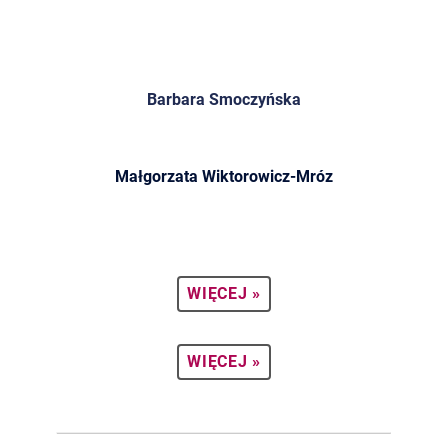
Barbara Smoczyńska
Małgorzata Wiktorowicz-Mróz
WIĘCEJ »
WIĘCEJ »