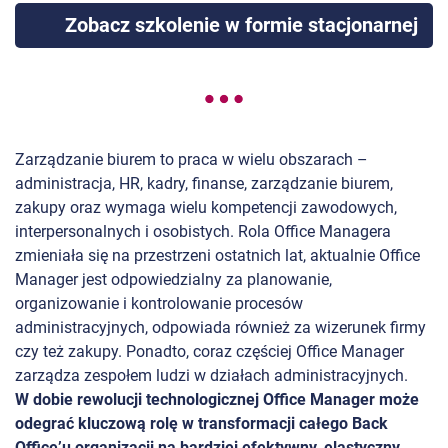
Zobacz szkolenie w formie stacjonarnej
Zarządzanie biurem to praca w wielu obszarach –
administracja, HR, kadry, finanse, zarządzanie biurem,
zakupy oraz wymaga wielu kompetencji zawodowych,
interpersonalnych i osobistych. Rola Office Managera
zmieniała się na przestrzeni ostatnich lat, aktualnie Office
Manager jest odpowiedzialny za planowanie,
organizowanie i kontrolowanie procesów
administracyjnych, odpowiada również za wizerunek firmy
czy też zakupy. Ponadto, coraz częściej Office Manager
zarządza zespołem ludzi w działach administracyjnych.
W dobie rewolucji technologicznej Office Manager może
odegrać kluczową rolę w transformacji całego Back
Office’u organizacji na bardziej efektywny, elastyczny,