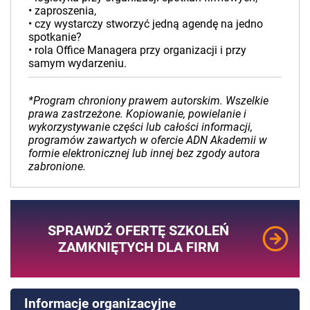
• zaproszenia,
• czy wystarczy stworzyć jedną agendę na jedno
spotkanie?
• rola Office Managera przy organizacji i przy
samym wydarzeniu.
*Program chroniony prawem autorskim. Wszelkie
prawa zastrzeżone. Kopiowanie, powielanie i
wykorzystywanie części lub całości informacji,
programów zawartych w ofercie ADN Akademii w
formie elektronicznej lub innej bez zgody autora
zabronione.
SPRAWDŹ OFERTĘ SZKOLEŃ
ZAMKNIĘTYCH DLA FIRM
Informacje organizacyjne