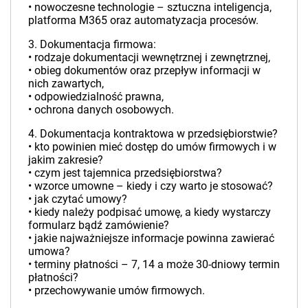
• nowoczesne technologie – sztuczna inteligencja,
platforma M365 oraz automatyzacja procesów.
3. Dokumentacja firmowa:
• rodzaje dokumentacji wewnętrznej i zewnętrznej,
• obieg dokumentów oraz przepływ informacji w
nich zawartych,
• odpowiedzialność prawna,
• ochrona danych osobowych.
4. Dokumentacja kontraktowa w przedsiębiorstwie?
• kto powinien mieć dostęp do umów firmowych i w
jakim zakresie?
• czym jest tajemnica przedsiębiorstwa?
• wzorce umowne – kiedy i czy warto je stosować?
• jak czytać umowy?
• kiedy należy podpisać umowę, a kiedy wystarczy
formularz bądź zamówienie?
• jakie najważniejsze informacje powinna zawierać
umowa?
• terminy płatności – 7, 14 a może 30-dniowy termin
płatności?
• przechowywanie umów firmowych.