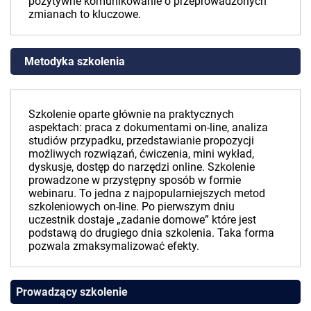
pozytywne komunikowanie o przeprowadzonych
zmianach to kluczowe.
Metodyka szkolenia
Szkolenie oparte głównie na praktycznych
aspektach: praca z dokumentami on-line, analiza
studiów przypadku, przedstawianie propozycji
możliwych rozwiązań, ćwiczenia, mini wykład,
dyskusje, dostęp do narzędzi online. Szkolenie
prowadzone w przystępny sposób w formie
webinaru. To jedna z najpopularniejszych metod
szkoleniowych on-line. Po pierwszym dniu
uczestnik dostaje „zadanie domowe” które jest
podstawą do drugiego dnia szkolenia. Taka forma
pozwala zmaksymalizować efekty.
Prowadzący szkolenie