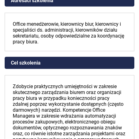
Adresaci szkolenia
Office menedżerowie, kierownicy biur, kierownicy i
specjaliści ds. administracji, kierowników działu
sekretariatu, osoby odpowiedzialne za koordynację
pracy biura.
Cel szkolenia
Zdobycie praktycznych umiejętności w zakresie
skutecznego zarządzania biurem oraz organizacji
pracy biura w przypadku konieczności pracy
zdalnej poprzez wykorzystanie dostępnych (często
darmowych) narzędzi. Kompetencje Office
Managera w zakresie wdrażania automatyzacji
procesów zakupowych, elektronicznego obiegu
dokumentów, optycznego rozpoznawania znaków
oraz, co równie istotne zarządzania projektami oraz