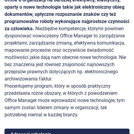
oparty o nowe technologie takie jak elektroniczny obieg
dokumentów, optyczne rozpoznanie znaków czy też
programowalne roboty wykonujące najprostsze czynności
za człowieka.
Niezbędne kompetencje, którymi powinien
dysponować nowoczesny Office Manager to zarządzanie
projektami, zarządzanie zmianą, efektywna komunikacja,
mapowanie procesów oraz oczywiście świadomość
możliwości jakie dają nam obecnie nowe technologie. Nie
bez znaczenia jest również znajomość najnowszych
przepisów prawnych dotyczących np. elektronicznego
archiwizowania faktur.
Prezentujemy program, który w sposób praktyczny
przedstawia różne obszary, w których z powodzeniem
Office Manager może wprowadzić nowe technologie, tym
samym zostać liderem zmiany w organizacji, tak
potrzebnej niemal w każdej branży.