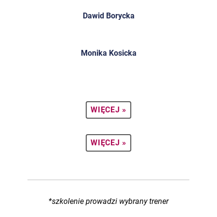
Dawid Borycka
Monika Kosicka
WIĘCEJ »
WIĘCEJ »
*szkolenie prowadzi wybrany trener