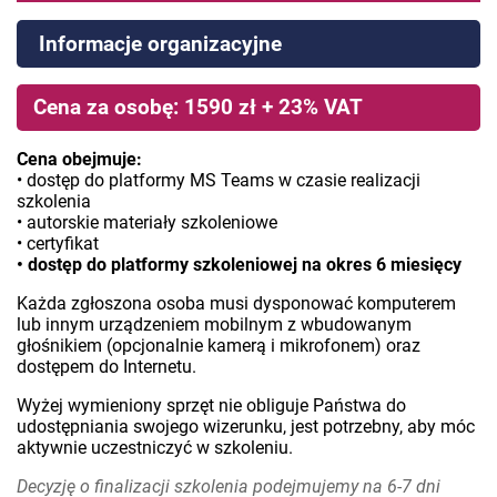
Informacje organizacyjne
Cena za osobę: 1590 zł + 23% VAT
Cena obejmuje:
• dostęp do platformy MS Teams w czasie realizacji
szkolenia
• autorskie materiały szkoleniowe
• certyfikat
• dostęp do platformy szkoleniowej na okres 6 miesięcy
Każda zgłoszona osoba musi dysponować komputerem
lub innym urządzeniem mobilnym z wbudowanym
głośnikiem (opcjonalnie kamerą i mikrofonem) oraz
dostępem do Internetu.
Wyżej wymieniony sprzęt nie obliguje Państwa do
udostępniania swojego wizerunku, jest potrzebny, aby móc
aktywnie uczestniczyć w szkoleniu.
Decyzję o finalizacji szkolenia podejmujemy na 6-7 dni