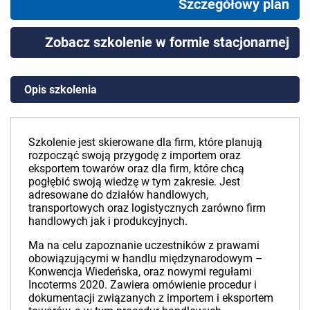
Szczegółowy plan
Zobacz szkolenie w formie stacjonarnej
Opis szkolenia
Szkolenie jest skierowane dla firm, które planują
rozpocząć swoją przygodę z importem oraz
eksportem towarów oraz dla firm, które chcą
pogłębić swoją wiedzę w tym zakresie. Jest
adresowane do działów handlowych,
transportowych oraz logistycznych zarówno firm
handlowych jak i produkcyjnych.
Ma na celu zapoznanie uczestników z prawami
obowiązującymi w handlu międzynarodowym –
Konwencja Wiedeńska, oraz nowymi regułami
Incoterms 2020. Zawiera omówienie procedur i
dokumentacji związanych z importem i eksportem