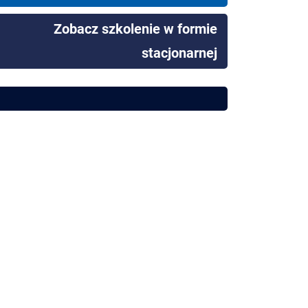
Zobacz szkolenie w formie
stacjonarnej