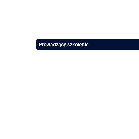
Prowadzący szkolenie