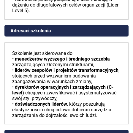
dążeniu do długofalowych celów organizacji (Lider
Level 5).
Adresaci szkolenia
Szkolenie jest skierowane do:
•
menedżerów wyższego i średniego szczebla
zarządzających złożonymi strukturami,
•
liderów zespołów i projektów transformacyjnych
,
stojących przed wyzwaniem budowania
zaangażowania w warunkach zmiany,
•
dyrektorów operacyjnych i zarządzających (C-
level)
chcących zweryfikować i usystematyzować
swój styl przywódczy,
•
doświadczonych liderów
, którzy poszukują
elastyczności i chcą celowo dobierać narzędzia
zarządzania do dojrzałości swoich ludzi.