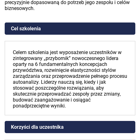
precyzyjnie dopasowaną do potrzeb jego zespołu i celów
biznesowych.
Cel szkolenia
Celem szkolenia jest wyposażenie uczestników w
zintegrowany „przybornik” nowoczesnego lidera
oparty na 6 fundamentalnych koncepcjach
przywództwa, rozwinięcie elastyczności stylów
zarządzania oraz przeprowadzenie pełnego procesu
autoanalizy. Liderzy nauczą się, kiedy i jak
stosować poszczególne rozwiązania, aby
skutecznie przeprowadzać zespoły przez zmiany,
budować zaangażowanie i osiągać
ponadprzeciętne wyniki.
Korzyści dla uczestnika