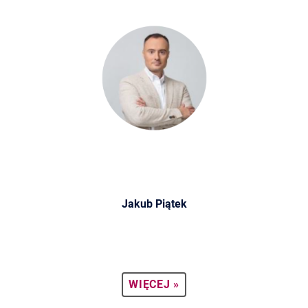
Jakub Piątek
WIĘCEJ »