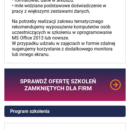
• formatować dane w arkuszu,
• mile widziane podstawowe doświadczenie w
pracy z większymi zestawami danych,
Na potrzeby realizacji zakresu tematycznego
rekomendujemy wyposażenie komputerów osób
uczestniczących w szkoleniu w oprogramowanie
MS Office 2013 lub nowsze.
W przypadku udziału w zajęciach w formie zdalnej
sugerujemy korzystanie z dodatkowego monitora
lub innego ekranu.
SPRAWDŹ OFERTĘ SZKOLEŃ
ZAMKNIĘTYCH DLA FIRM
Program szkolenia