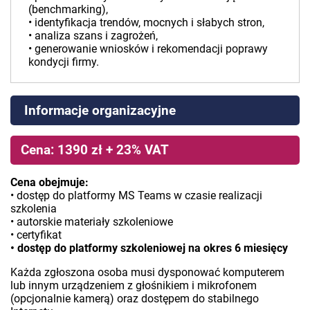
(benchmarking),
• identyfikacja trendów, mocnych i słabych stron,
• analiza szans i zagrożeń,
• generowanie wniosków i rekomendacji poprawy
kondycji firmy.
Informacje organizacyjne
Cena: 1390 zł + 23% VAT
Cena obejmuje:
• dostęp do platformy MS Teams w czasie realizacji
szkolenia
• autorskie materiały szkoleniowe
• certyfikat
• dostęp do platformy szkoleniowej na okres 6 miesięcy
Każda zgłoszona osoba musi dysponować komputerem
lub innym urządzeniem z głośnikiem i mikrofonem
(opcjonalnie kamerą) oraz dostępem do stabilnego