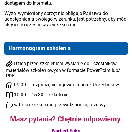
dostępem do Internetu.
Wyżej wymieniony sprzęt nie obliguje Państwa do
udostępniania swojego wizerunku, jest potrzebny, aby móc
aktywnie uczestniczyć w szkoleniu.
Harmonogram szkolenia
Dzień przed szkoleniem wysłanie do Uczestników
materiałów szkoleniowych w formacie PowerPoint lub/i
PDF
09:30 – rozpoczęcie logowania przez Uczestników
10:00 – 15:30 – szkolenie
w trakcie szkolenia przewidziane są przerwy
Masz pytania? Chętnie odpowiemy.
Norbert Saks