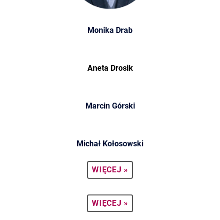
Monika Drab
Aneta Drosik
Marcin Górski
Michał Kołosowski
WIĘCEJ »
WIĘCEJ »