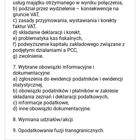
usług majątku otrzymanego w wyniku połączenia,
b) podział przez wydzielenie – konsekwencje na
gruncie VAT,
c) zasady przyjmowania, wystawiania i korekty
faktur VAT,
d) składanie deklaracji i korekt,
e) problematyka kas fiskalnych,
f) podwyższenie kapitału zakładowego związane z
podjętymi działaniami a PCC,
g) zwolnienie.
7. Wybrane obowiązki informacyjne i
dokumentacyjne:
a) zgłoszenia do ewidencji podatników i ewidencji
statystycznej,
b) obowiązki podatników i płatników w zakresie
składania zeznań i deklaracji podatkowych,
c) informacje podatkowe,
d) inne obowiązki dokumentacyjne.
8. Wymiana udziałów/akcji.
9. Opodatkowanie fuzji transgranicznych.