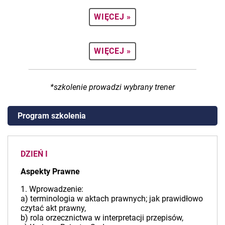
WIĘCEJ »
WIĘCEJ »
*szkolenie prowadzi wybrany trener
Program szkolenia
DZIEŃ I
Aspekty Prawne
1. Wprowadzenie:
a) terminologia w aktach prawnych; jak prawidłowo
czytać akt prawny,
b) rola orzecznictwa w interpretacji przepisów,