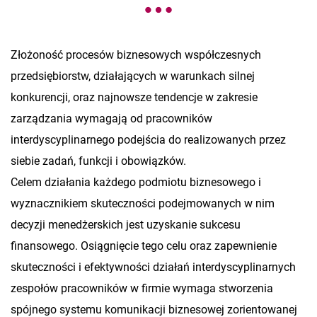
Złożoność procesów biznesowych współczesnych
przedsiębiorstw, działających w warunkach silnej
konkurencji, oraz najnowsze tendencje w zakresie
zarządzania wymagają od pracowników
interdyscyplinarnego podejścia do realizowanych przez
siebie zadań, funkcji i obowiązków.
Celem działania każdego podmiotu biznesowego i
wyznacznikiem skuteczności podejmowanych w nim
decyzji menedżerskich jest uzyskanie sukcesu
finansowego. Osiągnięcie tego celu oraz zapewnienie
skuteczności i efektywności działań interdyscyplinarnych
zespołów pracowników w firmie wymaga stworzenia
spójnego systemu komunikacji biznesowej zorientowanej