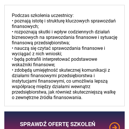
Podczas szkolenia uczestnicy:
• poznają istotę i strukturę kluczowych sprawozdań
finansowych;
• rozpoznają skutki i wpływ codziennych działań
biznesowych na sprawozdania finansowe i sytuację
finansową przedsiębiorstwa;
• nauczą się czytać sprawozdania finansowe i
wyciągać z nich wnioski;
• będą potrafili interpretować podstawowe
wskaźniki finansowe;
• zdobędą umiejętność skutecznej komunikacji z
działami finansowymi przedsiębiorstwa i
instytucjami finansowymi, co umożliwia lepszą
współpracę między działami wewnątrz
przedsiębiorstwa, jak również skuteczniejszą walkę
o zewnętrzne źródła finansowania.
SPRAWDŹ OFERTĘ SZKOLEŃ