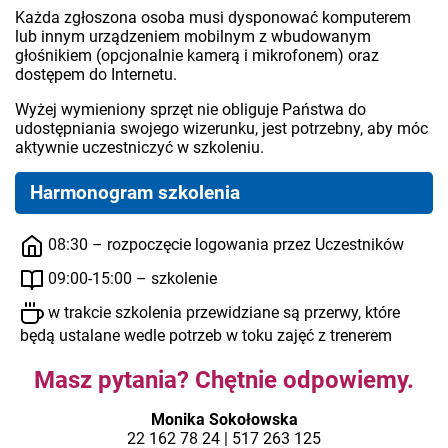
Każda zgłoszona osoba musi dysponować komputerem
lub innym urządzeniem mobilnym z wbudowanym
głośnikiem (opcjonalnie kamerą i mikrofonem) oraz
dostępem do Internetu.
Wyżej wymieniony sprzęt nie obliguje Państwa do
udostępniania swojego wizerunku, jest potrzebny, aby móc
aktywnie uczestniczyć w szkoleniu.
Harmonogram szkolenia
08:30 – rozpoczęcie logowania przez Uczestników
09:00-15:00 – szkolenie
w trakcie szkolenia przewidziane są przerwy, które
będą ustalane wedle potrzeb w toku zajęć z trenerem
Masz pytania? Chętnie odpowiemy.
Monika Sokołowska
22 162 78 24 | 517 263 125