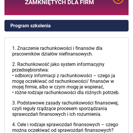
ZAMKNIĘTYCH DLA FIRM
Program szkolenia
1. Znaczenie rachunkowości i finansów dla
pracowników działów niefinansowych.
2. Rachunkowość jako system informacyjny
przedsiębiorstwa:
• odbiorcy informacji z rachunkowości – czego ja
mogę oczekiwać od rachunkowości/ finansów w
mojej firmie, albo w czym mogę je wspierać,
• różne rodzaje rachunkowości dla różnych potrzeb.
3. Podstawowe zasady rachunkowości finansowej,
czyli reguły rządzące procesem sporządzania
sprawozdań finansowych i ich rozumienia.
4. Cele i rodzaje sprawozdań finansowych – czego
można oczekiwać od sprawozdań finansowych?