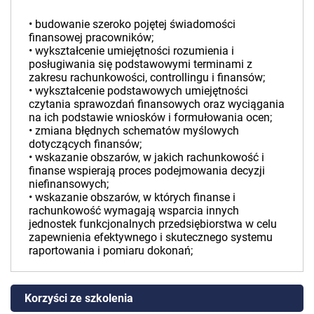
• budowanie szeroko pojętej świadomości
finansowej pracowników;
• wykształcenie umiejętności rozumienia i
posługiwania się podstawowymi terminami z
zakresu rachunkowości, controllingu i finansów;
• wykształcenie podstawowych umiejętności
czytania sprawozdań finansowych oraz wyciągania
na ich podstawie wniosków i formułowania ocen;
• zmiana błędnych schematów myślowych
dotyczących finansów;
• wskazanie obszarów, w jakich rachunkowość i
finanse wspierają proces podejmowania decyzji
niefinansowych;
• wskazanie obszarów, w których finanse i
rachunkowość wymagają wsparcia innych
jednostek funkcjonalnych przedsiębiorstwa w celu
zapewnienia efektywnego i skutecznego systemu
raportowania i pomiaru dokonań;
Korzyści ze szkolenia