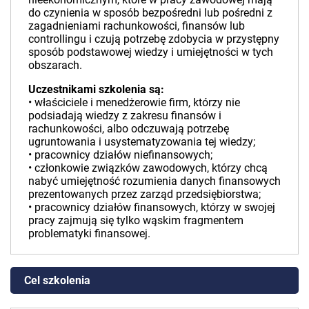
do czynienia w sposób bezpośredni lub pośredni z
zagadnieniami rachunkowości, finansów lub
controllingu i czują potrzebę zdobycia w przystępny
sposób podstawowej wiedzy i umiejętności w tych
obszarach.
Uczestnikami szkolenia są:
• właściciele i menedżerowie firm, którzy nie
podsiadają wiedzy z zakresu finansów i
rachunkowości, albo odczuwają potrzebę
ugruntowania i usystematyzowania tej wiedzy;
• pracownicy działów niefinansowych;
• członkowie związków zawodowych, którzy chcą
nabyć umiejętność rozumienia danych finansowych
prezentowanych przez zarząd przedsiębiorstwa;
• pracownicy działów finansowych, którzy w swojej
pracy zajmują się tylko wąskim fragmentem
problematyki finansowej.
Cel szkolenia