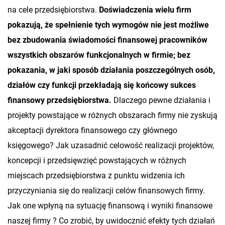
na cele przedsiębiorstwa.
Doświadczenia wielu firm
pokazują, że spełnienie tych wymogów nie jest możliwe
bez zbudowania świadomości finansowej pracowników
wszystkich obszarów funkcjonalnych w firmie; bez
pokazania, w jaki sposób działania poszczególnych osób,
działów czy funkcji przekładają się końcowy sukces
finansowy przedsiębiorstwa.
Dlaczego pewne działania i
projekty powstające w różnych obszarach firmy nie zyskują
akceptacji dyrektora finansowego czy głównego
księgowego? Jak uzasadnić celowość realizacji projektów,
koncepcji i przedsięwzięć powstających w różnych
miejscach przedsiębiorstwa z punktu widzenia ich
przyczyniania się do realizacji celów finansowych firmy.
Jak one wpłyną na sytuację finansową i wyniki finansowe
naszej firmy ? Co zrobić, by uwidocznić efekty tych działań