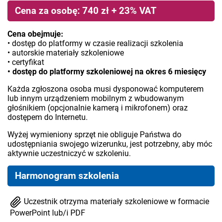
Cena za osobę: 740 zł + 23% VAT
Cena obejmuje:
• dostęp do platformy w czasie realizacji szkolenia
• autorskie materiały szkoleniowe
• certyfikat
• dostęp do platformy szkoleniowej na okres 6 miesięcy
Każda zgłoszona osoba musi dysponować komputerem
lub innym urządzeniem mobilnym z wbudowanym
głośnikiem (opcjonalnie kamerą i mikrofonem) oraz
dostępem do Internetu.
Wyżej wymieniony sprzęt nie obliguje Państwa do
udostępniania swojego wizerunku, jest potrzebny, aby móc
aktywnie uczestniczyć w szkoleniu.
Harmonogram szkolenia
Uczestnik otrzyma materiały szkoleniowe w formacie
PowerPoint lub/i PDF