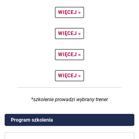
WIĘCEJ »
WIĘCEJ »
WIĘCEJ »
WIĘCEJ »
*szkolenie prowadzi wybrany trener
Program szkolenia