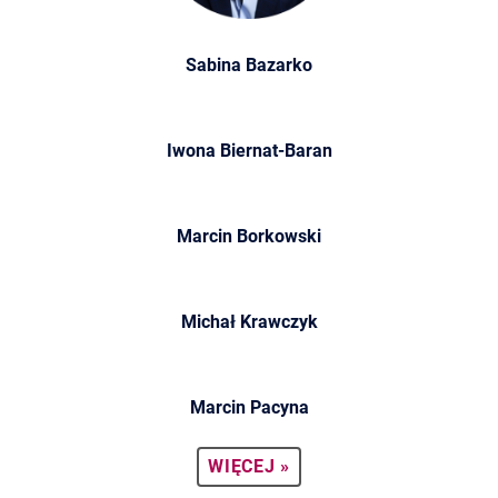
Sabina Bazarko
Iwona Biernat-Baran
Marcin Borkowski
Michał Krawczyk
Marcin Pacyna
WIĘCEJ »