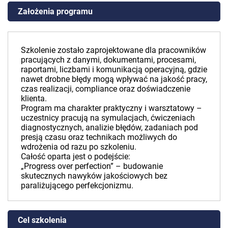
Założenia programu
Szkolenie zostało zaprojektowane dla pracowników
pracujących z danymi, dokumentami, procesami,
raportami, liczbami i komunikacją operacyjną, gdzie
nawet drobne błędy mogą wpływać na jakość pracy,
czas realizacji, compliance oraz doświadczenie
klienta.
Program ma charakter praktyczny i warsztatowy –
uczestnicy pracują na symulacjach, ćwiczeniach
diagnostycznych, analizie błędów, zadaniach pod
presją czasu oraz technikach możliwych do
wdrożenia od razu po szkoleniu.
Całość oparta jest o podejście:
„Progress over perfection” – budowanie
skutecznych nawyków jakościowych bez
paraliżującego perfekcjonizmu.
Cel szkolenia