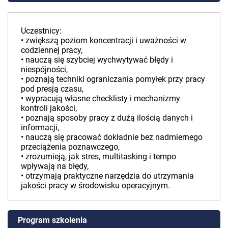
Uczestnicy:
• zwiększą poziom koncentracji i uważności w
codziennej pracy,
• nauczą się szybciej wychwytywać błędy i
niespójności,
• poznają techniki ograniczania pomyłek przy pracy
pod presją czasu,
• wypracują własne checklisty i mechanizmy
kontroli jakości,
• poznają sposoby pracy z dużą ilością danych i
informacji,
• nauczą się pracować dokładnie bez nadmiernego
przeciążenia poznawczego,
• zrozumieją, jak stres, multitasking i tempo
wpływają na błędy,
• otrzymają praktyczne narzędzia do utrzymania
jakości pracy w środowisku operacyjnym.
Program szkolenia