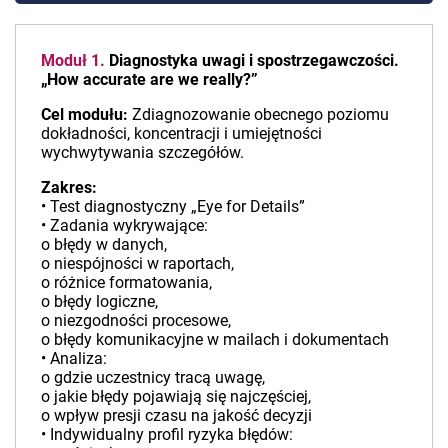
Moduł 1.
Diagnostyka uwagi i spostrzegawczości.
„How accurate are we really?”
Cel modułu:
Zdiagnozowanie obecnego poziomu
dokładności, koncentracji i umiejętności
wychwytywania szczegółów.
Zakres:
• Test diagnostyczny „Eye for Details”
• Zadania wykrywające:
o błędy w danych,
o niespójności w raportach,
o różnice formatowania,
o błędy logiczne,
o niezgodności procesowe,
o błędy komunikacyjne w mailach i dokumentach
• Analiza:
o gdzie uczestnicy tracą uwagę,
o jakie błędy pojawiają się najczęściej,
o wpływ presji czasu na jakość decyzji
• Indywidualny profil ryzyka błędów: