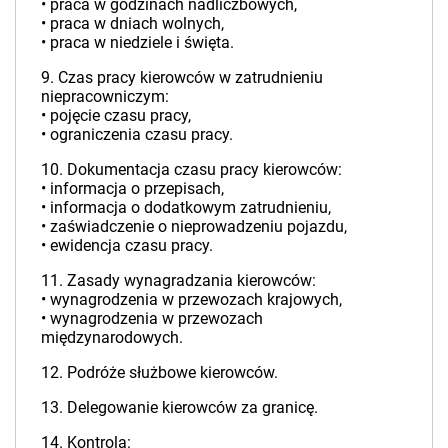
• praca w godzinach nadliczbowych,
• praca w dniach wolnych,
• praca w niedziele i święta.
9. Czas pracy kierowców w zatrudnieniu
niepracowniczym:
• pojęcie czasu pracy,
• ograniczenia czasu pracy.
10. Dokumentacja czasu pracy kierowców:
• informacja o przepisach,
• informacja o dodatkowym zatrudnieniu,
• zaświadczenie o nieprowadzeniu pojazdu,
• ewidencja czasu pracy.
11. Zasady wynagradzania kierowców:
• wynagrodzenia w przewozach krajowych,
• wynagrodzenia w przewozach
międzynarodowych.
12. Podróże służbowe kierowców.
13. Delegowanie kierowców za granicę.
14. Kontrola: