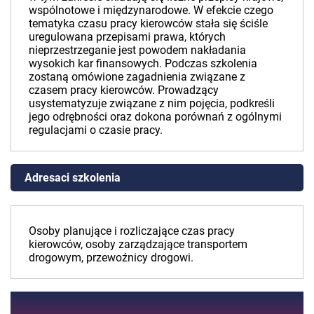
wspólnotowe i międzynarodowe. W efekcie czego
tematyka czasu pracy kierowców stała się ściśle
uregulowana przepisami prawa, których
nieprzestrzeganie jest powodem nakładania
wysokich kar finansowych. Podczas szkolenia
zostaną omówione zagadnienia związane z
czasem pracy kierowców. Prowadzący
usystematyzuje związane z nim pojęcia, podkreśli
jego odrębności oraz dokona porównań z ogólnymi
regulacjami o czasie pracy.
Adresaci szkolenia
Osoby planujące i rozliczające czas pracy
kierowców, osoby zarządzające transportem
drogowym, przewoźnicy drogowi.