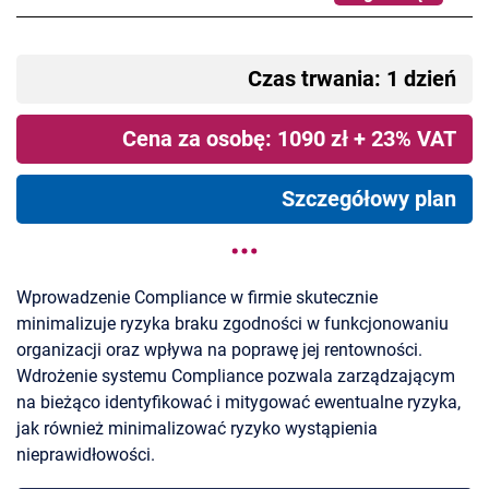
Czas trwania: 1 dzień
Cena za osobę: 1090 zł + 23% VAT
Szczegółowy plan
Wprowadzenie Compliance w firmie skutecznie
minimalizuje ryzyka braku zgodności w funkcjonowaniu
organizacji oraz wpływa na poprawę jej rentowności.
Wdrożenie systemu Compliance pozwala zarządzającym
na bieżąco identyfikować i mitygować ewentualne ryzyka,
jak również minimalizować ryzyko wystąpienia
nieprawidłowości.