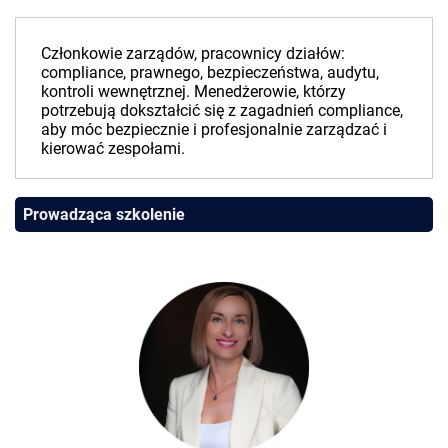
Członkowie zarządów, pracownicy działów:
compliance, prawnego, bezpieczeństwa, audytu,
kontroli wewnętrznej. Menedżerowie, którzy
potrzebują dokształcić się z zagadnień compliance,
aby móc bezpiecznie i profesjonalnie zarządzać i
kierować zespołami.
Prowadząca szkolenie