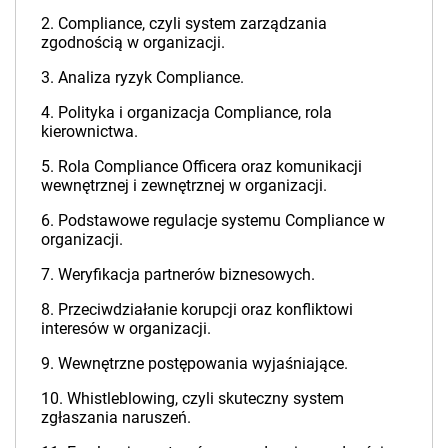
2. Compliance, czyli system zarządzania
zgodnością w organizacji.
3. Analiza ryzyk Compliance.
4. Polityka i organizacja Compliance, rola
kierownictwa.
5. Rola Compliance Officera oraz komunikacji
wewnętrznej i zewnętrznej w organizacji.
6. Podstawowe regulacje systemu Compliance w
organizacji.
7. Weryfikacja partnerów biznesowych.
8. Przeciwdziałanie korupcji oraz konfliktowi
interesów w organizacji.
9. Wewnętrzne postępowania wyjaśniające.
10. Whistleblowing, czyli skuteczny system
zgłaszania naruszeń.