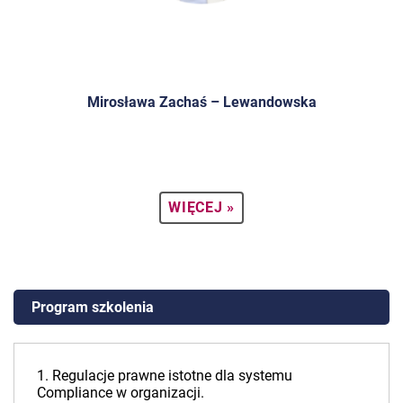
Mirosława Zachaś – Lewandowska
WIĘCEJ »
Program szkolenia
1. Regulacje prawne istotne dla systemu
Compliance w organizacji.