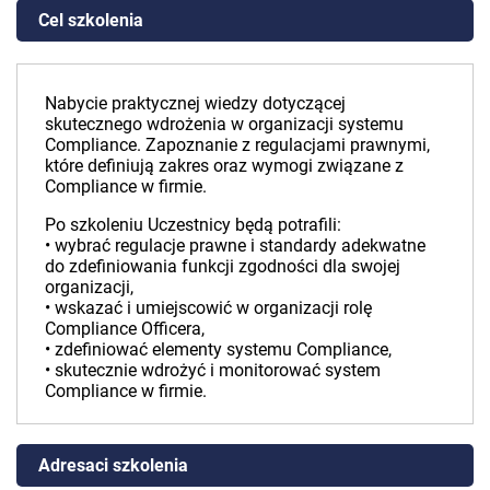
Cel szkolenia
Nabycie praktycznej wiedzy dotyczącej
skutecznego wdrożenia w organizacji systemu
Compliance. Zapoznanie z regulacjami prawnymi,
które definiują zakres oraz wymogi związane z
Compliance w firmie.
Po szkoleniu Uczestnicy będą potrafili:
• wybrać regulacje prawne i standardy adekwatne
do zdefiniowania funkcji zgodności dla swojej
organizacji,
• wskazać i umiejscowić w organizacji rolę
Compliance Officera,
• zdefiniować elementy systemu Compliance,
• skutecznie wdrożyć i monitorować system
Compliance w firmie.
Adresaci szkolenia