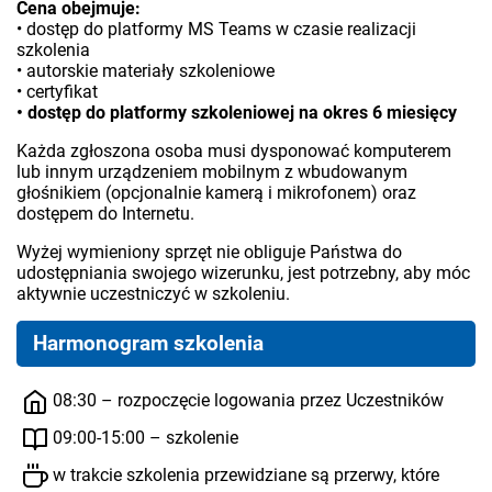
Cena obejmuje:
• dostęp do platformy MS Teams w czasie realizacji
szkolenia
• autorskie materiały szkoleniowe
• certyfikat
• dostęp do platformy szkoleniowej na okres 6 miesięcy
Każda zgłoszona osoba musi dysponować komputerem
lub innym urządzeniem mobilnym z wbudowanym
głośnikiem (opcjonalnie kamerą i mikrofonem) oraz
dostępem do Internetu.
Wyżej wymieniony sprzęt nie obliguje Państwa do
udostępniania swojego wizerunku, jest potrzebny, aby móc
aktywnie uczestniczyć w szkoleniu.
Harmonogram szkolenia
08:30 – rozpoczęcie logowania przez Uczestników
09:00-15:00 – szkolenie
w trakcie szkolenia przewidziane są przerwy, które