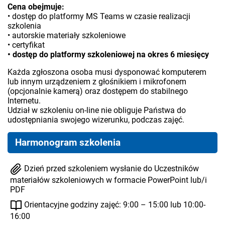
Cena obejmuje:
• dostęp do platformy MS Teams w czasie realizacji
szkolenia
• autorskie materiały szkoleniowe
• certyfikat
• dostęp do platformy szkoleniowej na okres 6 miesięcy
Każda zgłoszona osoba musi dysponować komputerem
lub innym urządzeniem z głośnikiem i mikrofonem
(opcjonalnie kamerą) oraz dostępem do stabilnego
Internetu.
Udział w szkoleniu on-line nie obliguje Państwa do
udostępniania swojego wizerunku, podczas zajęć.
Harmonogram szkolenia
Dzień przed szkoleniem wysłanie do Uczestników
materiałów szkoleniowych w formacie PowerPoint lub/i
PDF
Orientacyjne godziny zajęć: 9:00 – 15:00 lub 10:00-
16:00