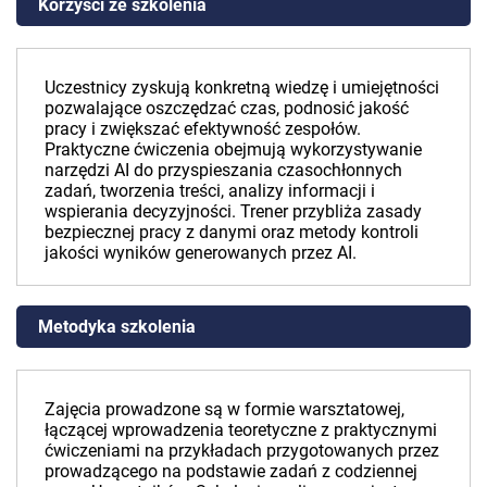
Korzyści ze szkolenia
Uczestnicy zyskują konkretną wiedzę i umiejętności
pozwalające oszczędzać czas, podnosić jakość
pracy i zwiększać efektywność zespołów.
Praktyczne ćwiczenia obejmują wykorzystywanie
narzędzi AI do przyspieszania czasochłonnych
zadań, tworzenia treści, analizy informacji i
wspierania decyzyjności. Trener przybliża zasady
bezpiecznej pracy z danymi oraz metody kontroli
jakości wyników generowanych przez AI.
Metodyka szkolenia
Zajęcia prowadzone są w formie warsztatowej,
łączącej wprowadzenia teoretyczne z praktycznymi
ćwiczeniami na przykładach przygotowanych przez
prowadzącego na podstawie zadań z codziennej