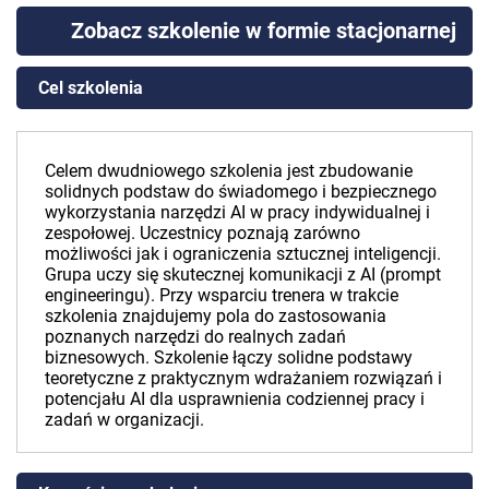
Zobacz szkolenie w formie stacjonarnej
Cel szkolenia
Celem dwudniowego szkolenia jest zbudowanie
solidnych podstaw do świadomego i bezpiecznego
wykorzystania narzędzi AI w pracy indywidualnej i
zespołowej. Uczestnicy poznają zarówno
możliwości jak i ograniczenia sztucznej inteligencji.
Grupa uczy się skutecznej komunikacji z AI (prompt
engineeringu). Przy wsparciu trenera w trakcie
szkolenia znajdujemy pola do zastosowania
poznanych narzędzi do realnych zadań
biznesowych. Szkolenie łączy solidne podstawy
teoretyczne z praktycznym wdrażaniem rozwiązań i
potencjału AI dla usprawnienia codziennej pracy i
zadań w organizacji.