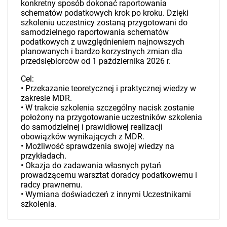
konkretny sposób dokonać raportowania
schematów podatkowych krok po kroku. Dzięki
szkoleniu uczestnicy zostaną przygotowani do
samodzielnego raportowania schematów
podatkowych z uwzględnieniem najnowszych
planowanych i bardzo korzystnych zmian dla
przedsiębiorców od 1 października 2026 r.
Cel:
• Przekazanie teoretycznej i praktycznej wiedzy w
zakresie MDR.
• W trakcie szkolenia szczególny nacisk zostanie
położony na przygotowanie uczestników szkolenia
do samodzielnej i prawidłowej realizacji
obowiązków wynikających z MDR.
• Możliwość sprawdzenia swojej wiedzy na
przykładach.
• Okazja do zadawania własnych pytań
prowadzącemu warsztat doradcy podatkowemu i
radcy prawnemu.
• Wymiana doświadczeń z innymi Uczestnikami
szkolenia.