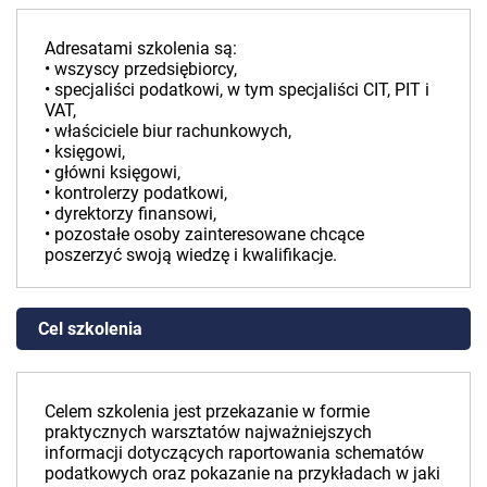
Adresatami szkolenia są:
• wszyscy przedsiębiorcy,
• specjaliści podatkowi, w tym specjaliści CIT, PIT i
VAT,
• właściciele biur rachunkowych,
• księgowi,
• główni księgowi,
• kontrolerzy podatkowi,
• dyrektorzy finansowi,
• pozostałe osoby zainteresowane chcące
poszerzyć swoją wiedzę i kwalifikacje.
Cel szkolenia
Celem szkolenia jest przekazanie w formie
praktycznych warsztatów najważniejszych
informacji dotyczących raportowania schematów
podatkowych oraz pokazanie na przykładach w jaki