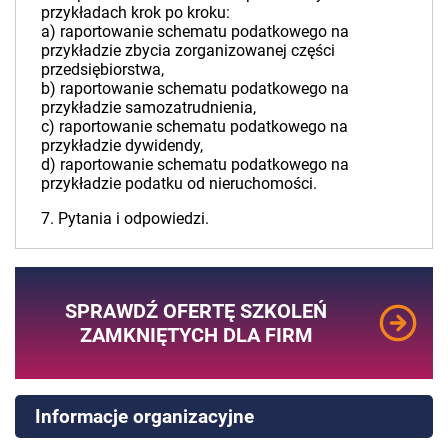
przykładach krok po kroku:
a) raportowanie schematu podatkowego na
przykładzie zbycia zorganizowanej części
przedsiębiorstwa,
b) raportowanie schematu podatkowego na
przykładzie samozatrudnienia,
c) raportowanie schematu podatkowego na
przykładzie dywidendy,
d) raportowanie schematu podatkowego na
przykładzie podatku od nieruchomości.
7. Pytania i odpowiedzi.
SPRAWDŹ OFERTĘ SZKOLEŃ
ZAMKNIĘTYCH DLA FIRM
Informacje organizacyjne