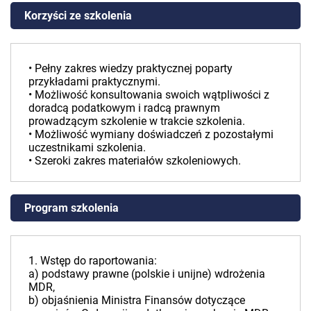
Korzyści ze szkolenia
• Pełny zakres wiedzy praktycznej poparty
przykładami praktycznymi.
• Możliwość konsultowania swoich wątpliwości z
doradcą podatkowym i radcą prawnym
prowadzącym szkolenie w trakcie szkolenia.
• Możliwość wymiany doświadczeń z pozostałymi
uczestnikami szkolenia.
• Szeroki zakres materiałów szkoleniowych.
Program szkolenia
1. Wstęp do raportowania:
a) podstawy prawne (polskie i unijne) wdrożenia
MDR,
b) objaśnienia Ministra Finansów dotyczące