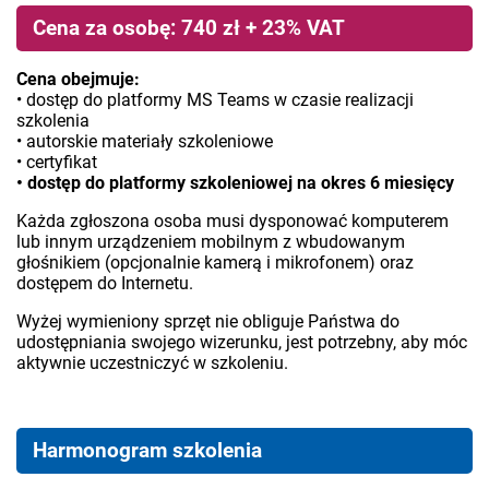
Cena za osobę: 740 zł + 23% VAT
Cena obejmuje:
• dostęp do platformy MS Teams w czasie realizacji
szkolenia
• autorskie materiały szkoleniowe
• certyfikat
• dostęp do platformy szkoleniowej na okres 6 miesięcy
Każda zgłoszona osoba musi dysponować komputerem
lub innym urządzeniem mobilnym z wbudowanym
głośnikiem (opcjonalnie kamerą i mikrofonem) oraz
dostępem do Internetu.
Wyżej wymieniony sprzęt nie obliguje Państwa do
udostępniania swojego wizerunku, jest potrzebny, aby móc
aktywnie uczestniczyć w szkoleniu.
Harmonogram szkolenia