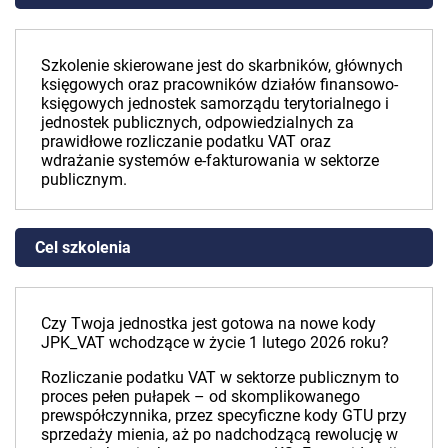
Szkolenie skierowane jest do skarbników, głównych
księgowych oraz pracowników działów finansowo-
księgowych jednostek samorządu terytorialnego i
jednostek publicznych, odpowiedzialnych za
prawidłowe rozliczanie podatku VAT oraz
wdrażanie systemów e-fakturowania w sektorze
publicznym.
Cel szkolenia
Czy Twoja jednostka jest gotowa na nowe kody
JPK_VAT wchodzące w życie 1 lutego 2026 roku?
Rozliczanie podatku VAT w sektorze publicznym to
proces pełen pułapek – od skomplikowanego
prewspółczynnika, przez specyficzne kody GTU przy
sprzedaży mienia, aż po nadchodzącą rewolucję w