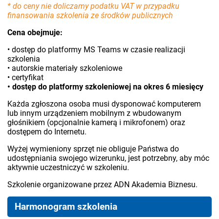
* do ceny nie doliczamy podatku VAT w przypadku
finansowania szkolenia ze środków publicznych
Cena obejmuje:
• dostęp do platformy MS Teams w czasie realizacji
szkolenia
• autorskie materiały szkoleniowe
• certyfikat
• dostęp do platformy szkoleniowej na okres 6 miesięcy
Każda zgłoszona osoba musi dysponować komputerem
lub innym urządzeniem mobilnym z wbudowanym
głośnikiem (opcjonalnie kamerą i mikrofonem) oraz
dostępem do Internetu.
Wyżej wymieniony sprzęt nie obliguje Państwa do
udostępniania swojego wizerunku, jest potrzebny, aby móc
aktywnie uczestniczyć w szkoleniu.
Szkolenie organizowane przez ADN Akademia Biznesu.
Harmonogram szkolenia