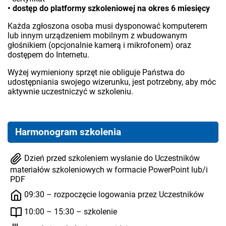
• dostęp do platformy szkoleniowej na okres 6 miesięcy
Każda zgłoszona osoba musi dysponować komputerem
lub innym urządzeniem mobilnym z wbudowanym
głośnikiem (opcjonalnie kamerą i mikrofonem) oraz
dostępem do Internetu.
Wyżej wymieniony sprzęt nie obliguje Państwa do
udostępniania swojego wizerunku, jest potrzebny, aby móc
aktywnie uczestniczyć w szkoleniu.
Harmonogram szkolenia
Dzień przed szkoleniem wysłanie do Uczestników
materiałów szkoleniowych w formacie PowerPoint lub/i
PDF
09:30 – rozpoczęcie logowania przez Uczestników
10:00 – 15:30 – szkolenie