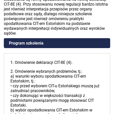
CIT-8E (4). Przy stosowaniu nowej regulacji bardzo istotna
jest również interpretacja przepisów przez organy
podatkowe oraz sądy, dlatego niniejsze szkolenie
poświęcone jest również omówieniu praktyki
opodatkowania CIT-em Estońskim na podstawie
wydawanych interpretacji indywidualnych oraz wyroków
sądów.
Program szkolenia
1. Omówienie deklaracji CIT-8E (4).
2. Omówienie wybranych problemów, tj.:
a) warunki wyboru opodatkowania CIT-em
Estońskim, tj.:
• czy przed wyborem CIT-u Estońskiego muszę już
zatrudniać pracowników,
• czy dokonując w większości transakcji z
podmiotami powiązanymi mogę stosować CIT
Estoński.
b) wybór opodatkowania CIT-em Estońskim w