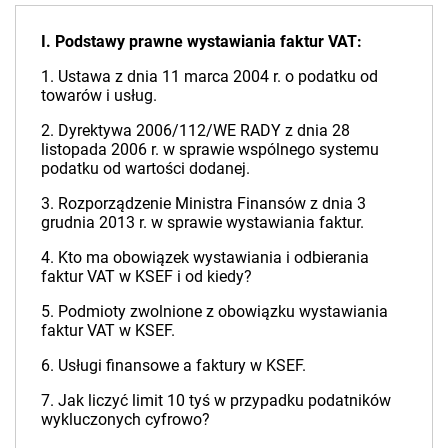
I. Podstawy prawne wystawiania faktur VAT:
1. Ustawa z dnia 11 marca 2004 r. o podatku od
towarów i usług.
2. Dyrektywa 2006/112/WE RADY z dnia 28
listopada 2006 r. w sprawie wspólnego systemu
podatku od wartości dodanej.
3. Rozporządzenie Ministra Finansów z dnia 3
grudnia 2013 r. w sprawie wystawiania faktur.
4. Kto ma obowiązek wystawiania i odbierania
faktur VAT w KSEF i od kiedy?
5. Podmioty zwolnione z obowiązku wystawiania
faktur VAT w KSEF.
6. Usługi finansowe a faktury w KSEF.
7. Jak liczyć limit 10 tyś w przypadku podatników
wykluczonych cyfrowo?