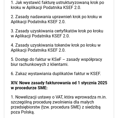
1. Jak wystawić fakturę ustrukturyzowaną krok po
kroku w Aplikacji Podatnika KSEF 2.0.
2. Zasady nadawania uprawnień krok po kroku w
Aplikacji Podatnika KSEF 2.0.
3. Zasady uzyskiwania certyfikatów krok po kroku
w Aplikacji Podatnika KSEF 2.0.
4. Zasady uzyskiwania tokenów krok po kroku w
Aplikacji Podatnika KSEF 2.0.
5. Dostęp do faktur w KSeF – zasady współpracy
biur rachunkowych z klientami.
6. Zakaz wystawiania duplikatów faktur w KSEF.
XIV. Nowe zasady fakturowania od 1 stycznia 2025
w procedurze SME:
1. Nowelizacji ustawy o VAT, która wprowadza m.in.
szczególną procedurę zwolnienia dla małych
przedsiębiorstw (tzw. procedura SME) z siedzibą
poza Polską.