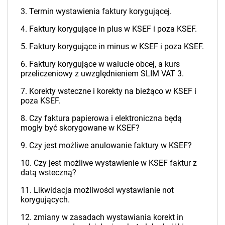
3. Termin wystawienia faktury korygującej.
4. Faktury korygujące in plus w KSEF i poza KSEF.
5. Faktury korygujące in minus w KSEF i poza KSEF.
6. Faktury korygujące w walucie obcej, a kurs
przeliczeniowy z uwzględnieniem SLIM VAT 3.
7. Korekty wsteczne i korekty na bieżąco w KSEF i
poza KSEF.
8. Czy faktura papierowa i elektroniczna będą
mogły być skorygowane w KSEF?
9. Czy jest możliwe anulowanie faktury w KSEF?
10. Czy jest możliwe wystawienie w KSEF faktur z
datą wsteczną?
11. Likwidacja możliwości wystawianie not
korygujących.
12. zmiany w zasadach wystawiania korekt in