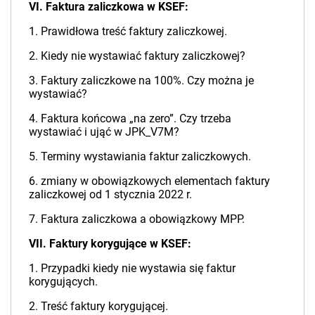
VI. Faktura zaliczkowa w KSEF:
1. Prawidłowa treść faktury zaliczkowej.
2. Kiedy nie wystawiać faktury zaliczkowej?
3. Faktury zaliczkowe na 100%. Czy można je
wystawiać?
4. Faktura końcowa „na zero”. Czy trzeba
wystawiać i ująć w JPK_V7M?
5. Terminy wystawiania faktur zaliczkowych.
6. zmiany w obowiązkowych elementach faktury
zaliczkowej od 1 stycznia 2022 r.
7. Faktura zaliczkowa a obowiązkowy MPP.
VII. Faktury korygujące w KSEF:
1. Przypadki kiedy nie wystawia się faktur
korygujących.
2. Treść faktury korygującej.