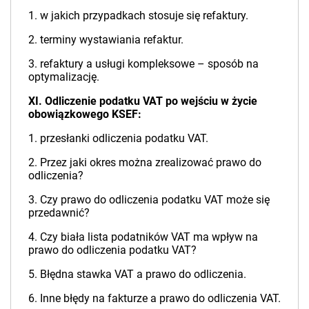
1. w jakich przypadkach stosuje się refaktury.
2. terminy wystawiania refaktur.
3. refaktury a usługi kompleksowe – sposób na
optymalizację.
XI. Odliczenie podatku VAT po wejściu w życie
obowiązkowego KSEF:
1. przesłanki odliczenia podatku VAT.
2. Przez jaki okres można zrealizować prawo do
odliczenia?
3. Czy prawo do odliczenia podatku VAT może się
przedawnić?
4. Czy biała lista podatników VAT ma wpływ na
prawo do odliczenia podatku VAT?
5. Błędna stawka VAT a prawo do odliczenia.
6. Inne błędy na fakturze a prawo do odliczenia VAT.