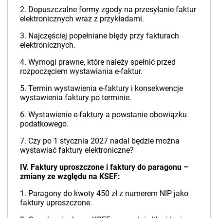
2. Dopuszczalne formy zgody na przesyłanie faktur
elektronicznych wraz z przykładami.
3. Najczęściej popełniane błędy przy fakturach
elektronicznych.
4. Wymogi prawne, które należy spełnić przed
rozpoczęciem wystawiania e-faktur.
5. Termin wystawienia e-faktury i konsekwencje
wystawienia faktury po terminie.
6. Wystawienie e-faktury a powstanie obowiązku
podatkowego.
7. Czy po 1 stycznia 2027 nadal będzie można
wystawiać faktury elektroniczne?
IV. Faktury uproszczone i faktury do paragonu –
zmiany ze względu na KSEF:
1. Paragony do kwoty 450 zł z numerem NIP jako
faktury uproszczone.