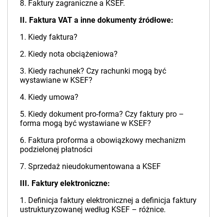
8. Faktury zagraniczne a KSEF.
II. Faktura VAT a inne dokumenty źródłowe:
1. Kiedy faktura?
2. Kiedy nota obciążeniowa?
3. Kiedy rachunek? Czy rachunki mogą być
wystawiane w KSEF?
4. Kiedy umowa?
5. Kiedy dokument pro-forma? Czy faktury pro –
forma mogą być wystawiane w KSEF?
6. Faktura proforma a obowiązkowy mechanizm
podzielonej płatności
7. Sprzedaż nieudokumentowana a KSEF
III. Faktury elektroniczne:
1. Definicja faktury elektronicznej a definicja faktury
ustrukturyzowanej według KSEF – różnice.