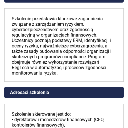
Szkolenie przedstawia kluczowe zagadnienia
związane z zarządzaniem ryzykiem,
cyberbezpieczeństwem oraz zgodnością
regulacyjną w organizacjach finansowych.
Uczestnicy poznają podstawy ERM, identyfikacji i
oceny ryzyka, najważniejsze cyberzagrożenia, a
także zasady budowania odporności organizacji i
skutecznych programów compliance. Program
obejmuje również wykorzystanie rozwiązań
RegTech w automatyzacji procesów zgodności i
monitorowaniu ryzyka.
Adresaci szkolenia
Szkolenie skierowane jest do:
• dyrektorów i menedżerów finansowych (CFO,
kontrolerów finansowych),