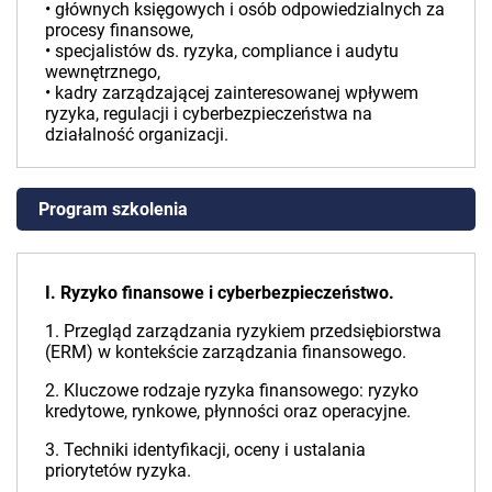
• głównych księgowych i osób odpowiedzialnych za
procesy finansowe,
• specjalistów ds. ryzyka, compliance i audytu
wewnętrznego,
• kadry zarządzającej zainteresowanej wpływem
ryzyka, regulacji i cyberbezpieczeństwa na
działalność organizacji.
Program szkolenia
I. Ryzyko finansowe i cyberbezpieczeństwo.
1. Przegląd zarządzania ryzykiem przedsiębiorstwa
(ERM) w kontekście zarządzania finansowego.
2. Kluczowe rodzaje ryzyka finansowego: ryzyko
kredytowe, rynkowe, płynności oraz operacyjne.
3. Techniki identyfikacji, oceny i ustalania
priorytetów ryzyka.