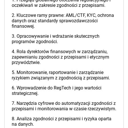
oczekiwań w zakresie zgodności z przepisami.
2. Kluczowe ramy prawne: AML/CTF, KYC, ochrona
danych oraz standardy sprawozdawczości
finansowej.
3. Opracowywanie i wdrażanie skutecznych
programów zgodności.
4. Rola dyrektorów finansowych w zarządzaniu,
zapewnianiu zgodności z przepisami i etycznym
przywództwie.
5. Monitorowanie, raportowanie i zarządzanie
ryzykiem związanym z zgodnością z przepisami.
6. Wprowadzenie do RegTech i jego wartości
strategicznej.
7. Narzędzia cyfrowe do automatyzacji zgodności z
przepisami i monitorowania w czasie rzeczywistym.
8. Analiza zgodności z przepisami i ryzyka oparta
na danych.