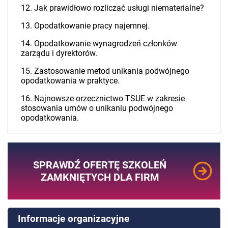
12. Jak prawidłowo rozliczać usługi niematerialne?
13. Opodatkowanie pracy najemnej.
14. Opodatkowanie wynagrodzeń członków
zarządu i dyrektorów.
15. Zastosowanie metod unikania podwójnego
opodatkowania w praktyce.
16. Najnowsze orzecznictwo TSUE w zakresie
stosowania umów o unikaniu podwójnego
opodatkowania.
SPRAWDŹ OFERTĘ SZKOLEŃ
ZAMKNIĘTYCH DLA FIRM
Informacje organizacyjne