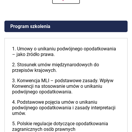
Program szkolenia
1. Umowy o unikaniu podwójnego opodatkowania
– jako źródło prawa.
2. Stosunek umów międzynarodowych do
przepisów krajowych.
3. Konwencja MLI – podstawowe zasady. Wpływ
Konwencji na stosowanie umów o unikaniu
podwójnego opodatkowania.
4. Podstawowe pojęcia umów o unikaniu
podwójnego opodatkowania i zasady interpretacji
umów.
5. Polskie regulacje dotyczące opodatkowania
zagranicznych osób prawnych