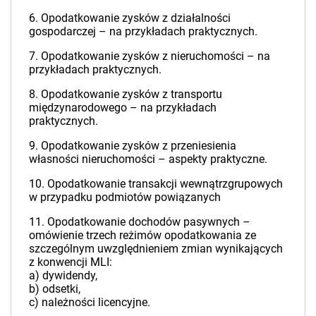
6. Opodatkowanie zysków z działalności
gospodarczej – na przykładach praktycznych.
7. Opodatkowanie zysków z nieruchomości – na
przykładach praktycznych.
8. Opodatkowanie zysków z transportu
międzynarodowego – na przykładach
praktycznych.
9. Opodatkowanie zysków z przeniesienia
własności nieruchomości – aspekty praktyczne.
10. Opodatkowanie transakcji wewnątrzgrupowych
w przypadku podmiotów powiązanych
11. Opodatkowanie dochodów pasywnych –
omówienie trzech reżimów opodatkowania ze
szczególnym uwzględnieniem zmian wynikających
z konwencji MLI:
a) dywidendy,
b) odsetki,
c) należności licencyjne.