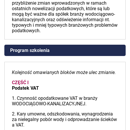
przybliżenie zmian wprowadzonych w ramach
ostatnich nowelizacji podatkowych, które są lub
mogą być ważne dla spółek branży wodociągowo-
kanalizacyjnych oraz odświeżenie informacji nt.
typowych i mniej typowych branżowych problemów
podatkowych.
Program szkolenia
Kolejność omawianych bloków może ulec zmianie.
CZĘŚĆ I
Podatek VAT
1. Czynność opodatkowane VAT w branży
WODOCIĄGOWO-KANALIZACYJNEJ.
2. Kary umowne, odszkodowania, wynagrodzenia
za nielegalny pobór wody i odprowadzanie ścieków
a VAT.