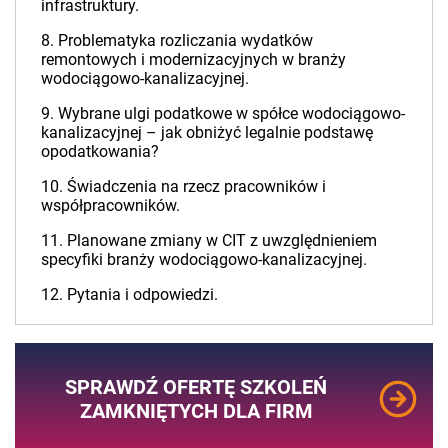
infrastruktury.
8. Problematyka rozliczania wydatków
remontowych i modernizacyjnych w branży
wodociągowo-kanalizacyjnej.
9. Wybrane ulgi podatkowe w spółce wodociągowo-
kanalizacyjnej – jak obniżyć legalnie podstawę
opodatkowania?
10. Świadczenia na rzecz pracowników i
współpracowników.
11. Planowane zmiany w CIT z uwzględnieniem
specyfiki branży wodociągowo-kanalizacyjnej.
12. Pytania i odpowiedzi.
SPRAWDŹ OFERTĘ SZKOLEŃ
ZAMKNIĘTYCH DLA FIRM