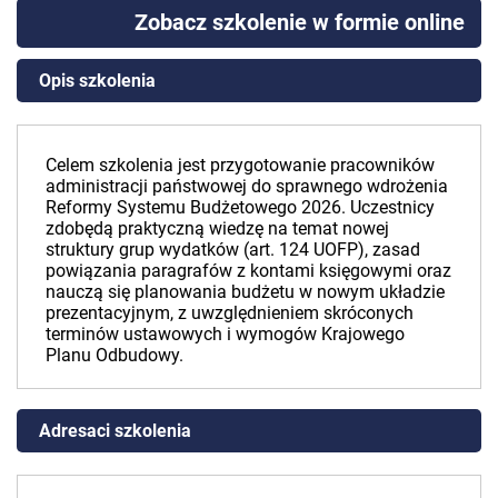
Zobacz szkolenie w formie online
Opis szkolenia
Celem szkolenia jest przygotowanie pracowników
administracji państwowej do sprawnego wdrożenia
Reformy Systemu Budżetowego 2026. Uczestnicy
zdobędą praktyczną wiedzę na temat nowej
struktury grup wydatków (art. 124 UOFP), zasad
powiązania paragrafów z kontami księgowymi oraz
nauczą się planowania budżetu w nowym układzie
prezentacyjnym, z uwzględnieniem skróconych
terminów ustawowych i wymogów Krajowego
Planu Odbudowy.
Adresaci szkolenia