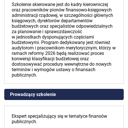
Szkolenie skierowane jest do kadry kierowniczej
oraz pracowników pionów finansowo-księgowych
administracji rządowej, w szczególności głównych
księgowych, dyrektorów departamentów
budżetowych oraz specjalistów odpowiedzialnych
za planowanie i sprawozdawczość
w jednostkach dysponujących częściami
budżetowymi. Program dedykowany jest również
audytorom i pracownikom merytorycznym, którzy w
ramach reformy 2026 będą realizować proces
konwersji klasyfikacji budżetowej oraz
dostosowywać procedury wewnętrzne do nowych
terminów i wymogów ustawy o finansach
publicznych.
Prowadzący szkolenie
Ekspert specjalizujący się w tematyce finansów
publicznych.