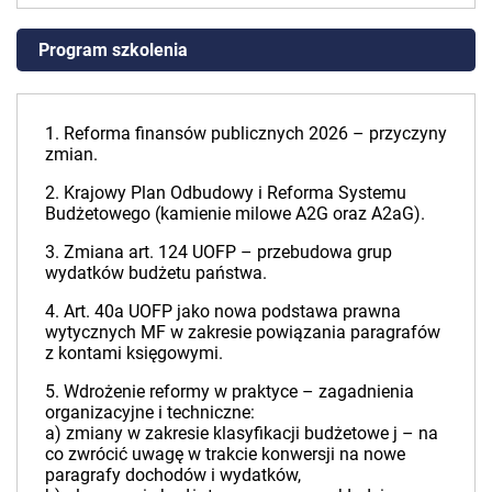
Program szkolenia
1. Reforma finansów publicznych 2026 – przyczyny
zmian.
2. Krajowy Plan Odbudowy i Reforma Systemu
Budżetowego (kamienie milowe A2G oraz A2aG).
3. Zmiana art. 124 UOFP – przebudowa grup
wydatków budżetu państwa.
4. Art. 40a UOFP jako nowa podstawa prawna
wytycznych MF w zakresie powiązania paragrafów
z kontami księgowymi.
5. Wdrożenie reformy w praktyce – zagadnienia
organizacyjne i techniczne:
a) zmiany w zakresie klasyfikacji budżetowe j – na
co zwrócić uwagę w trakcie konwersji na nowe
paragrafy dochodów i wydatków,