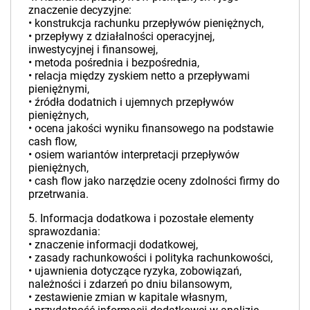
znaczenie decyzyjne:
• konstrukcja rachunku przepływów pieniężnych,
• przepływy z działalności operacyjnej,
inwestycyjnej i finansowej,
• metoda pośrednia i bezpośrednia,
• relacja między zyskiem netto a przepływami
pieniężnymi,
• źródła dodatnich i ujemnych przepływów
pieniężnych,
• ocena jakości wyniku finansowego na podstawie
cash flow,
• osiem wariantów interpretacji przepływów
pieniężnych,
• cash flow jako narzędzie oceny zdolności firmy do
przetrwania.
5. Informacja dodatkowa i pozostałe elementy
sprawozdania:
• znaczenie informacji dodatkowej,
• zasady rachunkowości i polityka rachunkowości,
• ujawnienia dotyczące ryzyka, zobowiązań,
należności i zdarzeń po dniu bilansowym,
• zestawienie zmian w kapitale własnym,