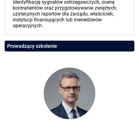
identyfikację sygnałów ostrzegawczych, ocenę
kontrahentów oraz przygotowywanie zwięzłych,
użytecznych raportów dla zarządu, właścicieli,
instytucji finansujących lub menedżerów
operacyjnych.
Prowadzący szkolenie