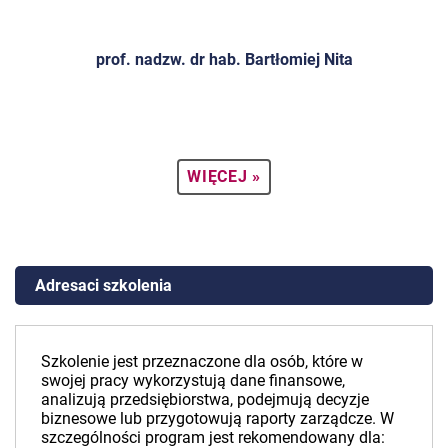
prof. nadzw. dr hab. Bartłomiej Nita
WIĘCEJ »
Adresaci szkolenia
Szkolenie jest przeznaczone dla osób, które w
swojej pracy wykorzystują dane finansowe,
analizują przedsiębiorstwa, podejmują decyzje
biznesowe lub przygotowują raporty zarządcze. W
szczególności program jest rekomendowany dla: