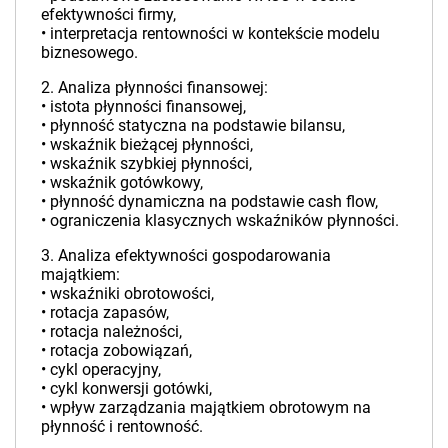
efektywności firmy,
• interpretacja rentowności w kontekście modelu
biznesowego.
2. Analiza płynności finansowej:
• istota płynności finansowej,
• płynność statyczna na podstawie bilansu,
• wskaźnik bieżącej płynności,
• wskaźnik szybkiej płynności,
• wskaźnik gotówkowy,
• płynność dynamiczna na podstawie cash flow,
• ograniczenia klasycznych wskaźników płynności.
3. Analiza efektywności gospodarowania
majątkiem:
• wskaźniki obrotowości,
• rotacja zapasów,
• rotacja należności,
• rotacja zobowiązań,
• cykl operacyjny,
• cykl konwersji gotówki,
• wpływ zarządzania majątkiem obrotowym na
płynność i rentowność.