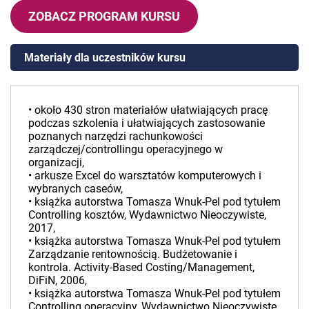
ZOBACZ PROGRAM KURSU
Materiały dla uczestników kursu
• około 430 stron materiałów ułatwiających pracę
podczas szkolenia i ułatwiających zastosowanie
poznanych narzędzi rachunkowości
zarządczej/controllingu operacyjnego w
organizacji,
• arkusze Excel do warsztatów komputerowych i
wybranych caseów,
• książka autorstwa Tomasza Wnuk-Pel pod tytułem
Controlling kosztów, Wydawnictwo Nieoczywiste,
2017,
• książka autorstwa Tomasza Wnuk-Pel pod tytułem
Zarządzanie rentownością. Budżetowanie i
kontrola. Activity-Based Costing/Management,
DiFiN, 2006,
• książka autorstwa Tomasza Wnuk-Pel pod tytułem
Controlling operacyjny, Wydawnictwo Nieoczywiste,