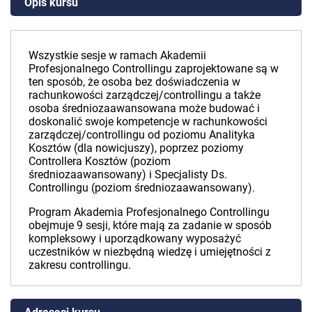
Opis kursu
Wszystkie sesje w ramach Akademii
Profesjonalnego Controllingu zaprojektowane są w
ten sposób, że osoba bez doświadczenia w
rachunkowości zarządczej/controllingu a także
osoba średniozaawansowana może budować i
doskonalić swoje kompetencje w rachunkowości
zarządczej/controllingu od poziomu Analityka
Kosztów (dla nowicjuszy), poprzez poziomy
Controllera Kosztów (poziom
średniozaawansowany) i Specjalisty Ds.
Controllingu (poziom średniozaawansowany).
Program Akademia Profesjonalnego Controllingu
obejmuje 9 sesji, które mają za zadanie w sposób
kompleksowy i uporządkowany wyposażyć
uczestników w niezbędną wiedzę i umiejętności z
zakresu controllingu.