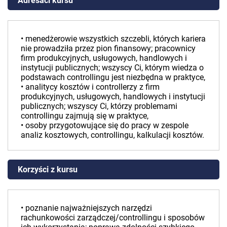
Adresaci kursu
• menedżerowie wszystkich szczebli, których kariera
nie prowadziła przez pion finansowy; pracownicy
firm produkcyjnych, usługowych, handlowych i
instytucji publicznych; wszyscy Ci, którym wiedza o
podstawach controllingu jest niezbędna w praktyce,
• analitycy kosztów i controllerzy z firm
produkcyjnych, usługowych, handlowych i instytucji
publicznych; wszyscy Ci, którzy problemami
controllingu zajmują się w praktyce,
• osoby przygotowujące się do pracy w zespole
analiz kosztowych, controllingu, kalkulacji kosztów.
Korzyści z kursu
• poznanie najważniejszych narzędzi
rachunkowości zarządczej/controllingu i sposobów