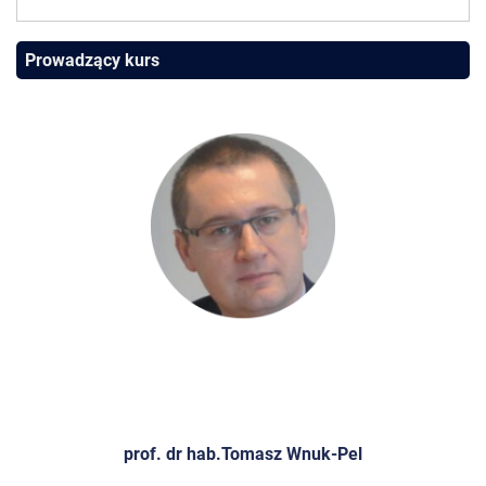
Prowadzący kurs
prof. dr hab.Tomasz Wnuk-Pel