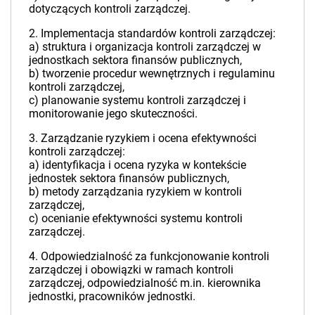
dotyczących kontroli zarządczej.
2. Implementacja standardów kontroli zarządczej:
a) struktura i organizacja kontroli zarządczej w
jednostkach sektora finansów publicznych,
b) tworzenie procedur wewnętrznych i regulaminu
kontroli zarządczej,
c) planowanie systemu kontroli zarządczej i
monitorowanie jego skuteczności.
3. Zarządzanie ryzykiem i ocena efektywności
kontroli zarządczej:
a) identyfikacja i ocena ryzyka w kontekście
jednostek sektora finansów publicznych,
b) metody zarządzania ryzykiem w kontroli
zarządczej,
c) ocenianie efektywności systemu kontroli
zarządczej.
4. Odpowiedzialność za funkcjonowanie kontroli
zarządczej i obowiązki w ramach kontroli
zarządczej, odpowiedzialność m.in. kierownika
jednostki, pracowników jednostki.