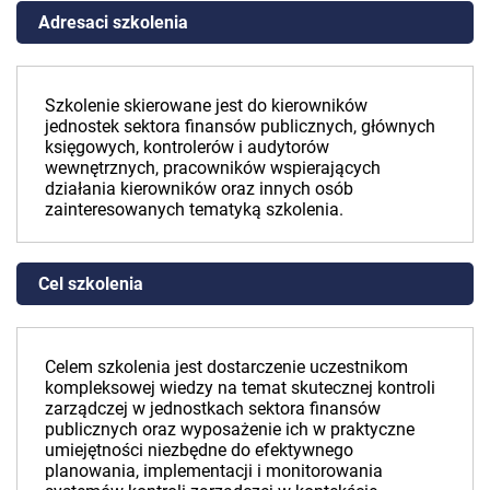
Adresaci szkolenia
Szkolenie skierowane jest do kierowników
jednostek sektora finansów publicznych, głównych
księgowych, kontrolerów i audytorów
wewnętrznych, pracowników wspierających
działania kierowników oraz innych osób
zainteresowanych tematyką szkolenia.
Cel szkolenia
Celem szkolenia jest dostarczenie uczestnikom
kompleksowej wiedzy na temat skutecznej kontroli
zarządczej w jednostkach sektora finansów
publicznych oraz wyposażenie ich w praktyczne
umiejętności niezbędne do efektywnego
planowania, implementacji i monitorowania