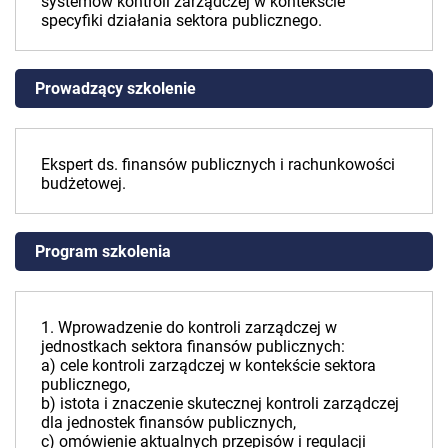
systemów kontroli zarządczej w kontekście
specyfiki działania sektora publicznego.
Prowadzący szkolenie
Ekspert ds. finansów publicznych i rachunkowości
budżetowej.
Program szkolenia
1. Wprowadzenie do kontroli zarządczej w
jednostkach sektora finansów publicznych:
a) cele kontroli zarządczej w kontekście sektora
publicznego,
b) istota i znaczenie skutecznej kontroli zarządczej
dla jednostek finansów publicznych,
c) omówienie aktualnych przepisów i regulacji