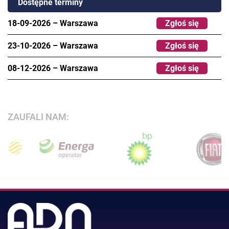
Dostępne terminy
18-09-2026
–
Warszawa
Zgłoś się
23-10-2026
–
Warszawa
Zgłoś się
08-12-2026
–
Warszawa
Zgłoś się
ZAUFALI NAM: