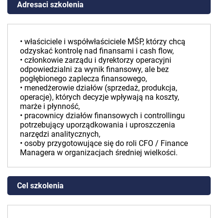
Adresaci szkolenia
• właściciele i współwłaściciele MŚP, którzy chcą
odzyskać kontrolę nad finansami i cash flow,
• członkowie zarządu i dyrektorzy operacyjni
odpowiedzialni za wynik finansowy, ale bez
pogłębionego zaplecza finansowego,
• menedżerowie działów (sprzedaż, produkcja,
operacje), których decyzje wpływają na koszty,
marże i płynność,
• pracownicy działów finansowych i controllingu
potrzebujący uporządkowania i uproszczenia
narzędzi analitycznych,
• osoby przygotowujące się do roli CFO / Finance
Managera w organizacjach średniej wielkości.
Cel szkolenia