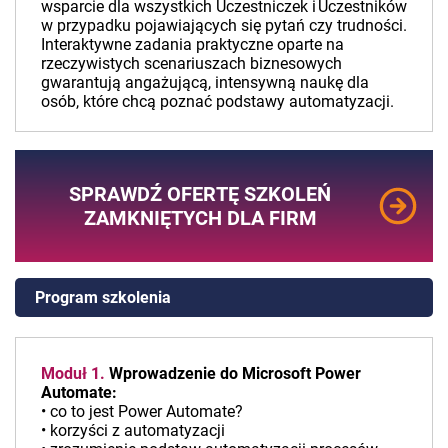
wsparcie dla wszystkich Uczestniczek i Uczestników
w przypadku pojawiających się pytań czy trudności.
Interaktywne zadania praktyczne oparte na
rzeczywistych scenariuszach biznesowych
gwarantują angażującą, intensywną naukę dla
osób, które chcą poznać podstawy automatyzacji.
SPRAWDŹ OFERTĘ SZKOLEŃ
ZAMKNIĘTYCH DLA FIRM
Program szkolenia
Moduł 1.
Wprowadzenie do Microsoft Power
Automate:
• co to jest Power Automate?
• korzyści z automatyzacji