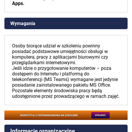
Apps.
Wymagania
Osoby biorące udział w szkoleniu powinny
posiadać podstawowe umiejętności obsługi w
komputera, pracy z aplikacjami biurowymi czy
przeglądarkami internetowymi.
Jeśli idzie o przygotowanie komputerów – poza
dostępem do Internetu i platformą do
telekonferencji (MS Teams) wymagane jest jedynie
posiadanie zainstalowanego pakietu MS Office.
Pozostałe elementy środowiska pracy będą
udostępnione przez prowadzącego w ramach zajęć.
Informacje organizacyjne