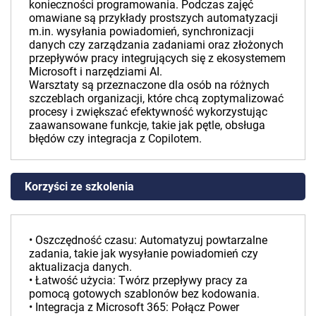
konieczności programowania. Podczas zajęć
omawiane są przykłady prostszych automatyzacji
m.in. wysyłania powiadomień, synchronizacji
danych czy zarządzania zadaniami oraz złożonych
przepływów pracy integrujących się z ekosystemem
Microsoft i narzędziami AI.
Warsztaty są przeznaczone dla osób na różnych
szczeblach organizacji, które chcą zoptymalizować
procesy i zwiększać efektywność wykorzystując
zaawansowane funkcje, takie jak pętle, obsługa
błędów czy integracja z Copilotem.
Korzyści ze szkolenia
• Oszczędność czasu: Automatyzuj powtarzalne
zadania, takie jak wysyłanie powiadomień czy
aktualizacja danych.
• Łatwość użycia: Twórz przepływy pracy za
pomocą gotowych szablonów bez kodowania.
• Integracja z Microsoft 365: Połącz Power