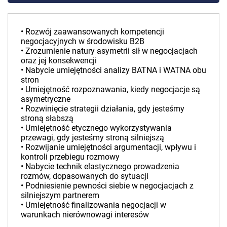
• Rozwój zaawansowanych kompetencji
negocjacyjnych w środowisku B2B
• Zrozumienie natury asymetrii sił w negocjacjach
oraz jej konsekwencji
• Nabycie umiejętności analizy BATNA i WATNA obu
stron
• Umiejętność rozpoznawania, kiedy negocjacje są
asymetryczne
• Rozwinięcie strategii działania, gdy jesteśmy
stroną słabszą
• Umiejętność etycznego wykorzystywania
przewagi, gdy jesteśmy stroną silniejszą
• Rozwijanie umiejętności argumentacji, wpływu i
kontroli przebiegu rozmowy
• Nabycie technik elastycznego prowadzenia
rozmów, dopasowanych do sytuacji
• Podniesienie pewności siebie w negocjacjach z
silniejszym partnerem
• Umiejętność finalizowania negocjacji w
warunkach nierównowagi interesów