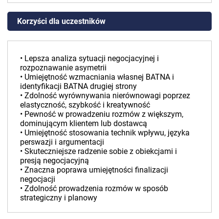
Korzyści dla uczestników
• Lepsza analiza sytuacji negocjacyjnej i
rozpoznawanie asymetrii
• Umiejętność wzmacniania własnej BATNA i
identyfikacji BATNA drugiej strony
• Zdolność wyrównywania nierównowagi poprzez
elastyczność, szybkość i kreatywność
• Pewność w prowadzeniu rozmów z większym,
dominującym klientem lub dostawcą
• Umiejętność stosowania technik wpływu, języka
perswazji i argumentacji
• Skuteczniejsze radzenie sobie z obiekcjami i
presją negocjacyjną
• Znaczna poprawa umiejętności finalizacji
negocjacji
• Zdolność prowadzenia rozmów w sposób
strategiczny i planowy