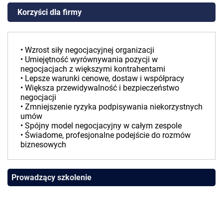
Korzyści dla firmy
• Wzrost siły negocjacyjnej organizacji
• Umiejętność wyrównywania pozycji w
negocjacjach z większymi kontrahentami
• Lepsze warunki cenowe, dostaw i współpracy
• Większa przewidywalność i bezpieczeństwo
negocjacji
• Zmniejszenie ryzyka podpisywania niekorzystnych
umów
• Spójny model negocjacyjny w całym zespole
• Świadome, profesjonalne podejście do rozmów
biznesowych
Prowadzący szkolenie