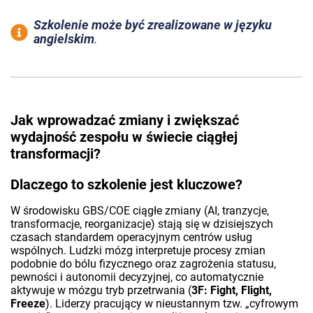
Szkolenie może być zrealizowane w języku
angielskim
.
Jak wprowadzać zmiany i zwiększać
wydajność zespołu w świecie ciągłej
transformacji?
Dlaczego to szkolenie jest kluczowe?
W środowisku GBS/COE ciągłe zmiany (AI, tranzycje,
transformacje, reorganizacje) stają się w dzisiejszych
czasach standardem operacyjnym centrów usług
wspólnych. Ludzki mózg interpretuje procesy zmian
podobnie do bólu fizycznego oraz zagrożenia statusu,
pewności i autonomii decyzyjnej, co automatycznie
aktywuje w mózgu tryb przetrwania (
3F: Fight, Flight,
Freeze
). Liderzy pracujący w nieustannym tzw. „cyfrowym