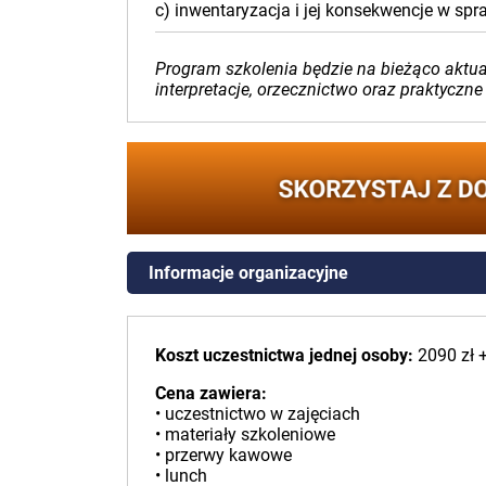
c) inwentaryzacja i jej konsekwencje w sp
Program szkolenia będzie na bieżąco aktu
interpretacje, orzecznictwo oraz praktyczne
Informacje organizacyjne
Koszt uczestnictwa jednej osoby:
2090 zł 
Cena zawiera:
• uczestnictwo w zajęciach
• materiały szkoleniowe
• przerwy kawowe
• lunch