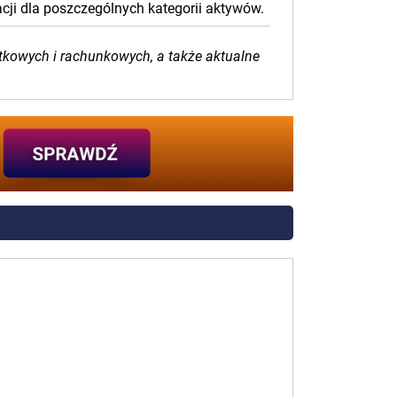
cji dla poszczególnych kategorii aktywów.
tkowych i rachunkowych, a także aktualne