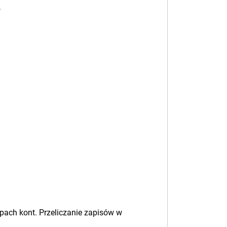
,
pach kont. Przeliczanie zapisów w