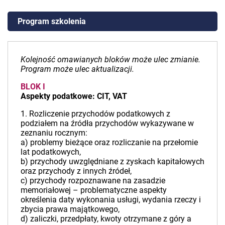
Program szkolenia
Kolejność omawianych bloków może ulec zmianie.
Program może ulec aktualizacji.
BLOK I
Aspekty podatkowe: CIT, VAT
1. Rozliczenie przychodów podatkowych z
podziałem na źródła przychodów wykazywane w
zeznaniu rocznym:
a) problemy bieżące oraz rozliczanie na przełomie
lat podatkowych,
b) przychody uwzględniane z zyskach kapitałowych
oraz przychody z innych źródeł,
c) przychody rozpoznawane na zasadzie
memoriałowej – problematyczne aspekty
określenia daty wykonania usługi, wydania rzeczy i
zbycia prawa majątkowego,
d) zaliczki, przedpłaty, kwoty otrzymane z góry a