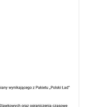
iany wynikającego z Pakietu „Polski Ład”
 Stawkowych oraz ograniczenia czasowe