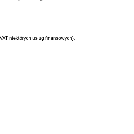
VAT niektórych usług finansowych),