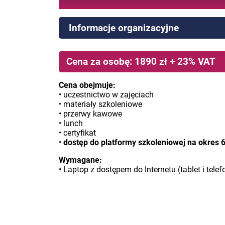
Informacje organizacyjne
Cena za osobę: 1890 zł + 23% VAT
Cena obejmuje:
• uczestnictwo w zajęciach
• materiały szkoleniowe
• przerwy kawowe
• lunch
• certyfikat
•
dostęp do platformy szkoleniowej na okres 
Wymagane:
• Laptop z dostępem do Internetu (tablet i tele