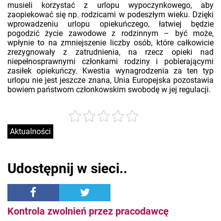
musieli korzystać z urlopu wypoczynkowego, aby
zaopiekować się np. rodzicami w podeszłym wieku. Dzięki
wprowadzeniu urlopu opiekuńczego, łatwiej będzie
pogodzić życie zawodowe z rodzinnym – być może,
wpłynie to na zmniejszenie liczby osób, które całkowicie
zrezygnowały z zatrudnienia, na rzecz opieki nad
niepełnosprawnymi członkami rodziny i pobierającymi
zasiłek opiekuńczy. Kwestia wynagrodzenia za ten typ
urlopu nie jest jeszcze znana, Unia Europejska pozostawia
bowiem państwom członkowskim swobodę w jej regulacji.
Aktualności
Udostępnij w sieci..
Kontrola zwolnień przez pracodawcę