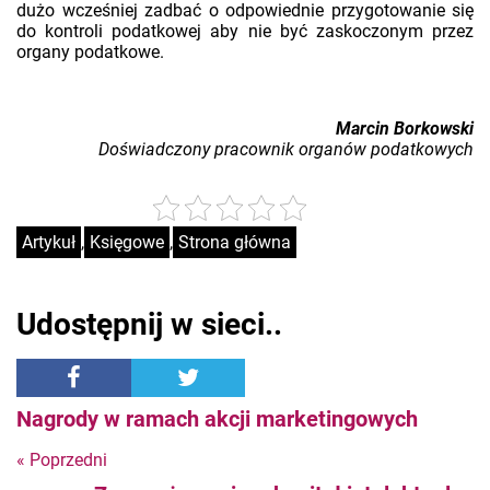
dużo wcześniej zadbać o odpowiednie przygotowanie się
do kontroli podatkowej aby nie być zaskoczonym przez
organy podatkowe.
Marcin Borkowski
Doświadczony pracownik organów podatkowych
Artykuł
,
Księgowe
,
Strona główna
Udostępnij w sieci..
Nagrody w ramach akcji marketingowych
« Poprzedni