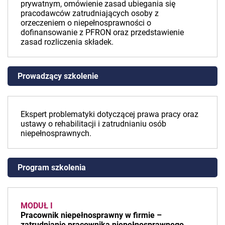
prywatnym, omówienie zasad ubiegania się
pracodawców zatrudniających osoby z
orzeczeniem o niepełnosprawności o
dofinansowanie z PFRON oraz przedstawienie
zasad rozliczenia składek.
Prowadzący szkolenie
Ekspert problematyki dotyczącej prawa pracy oraz
ustawy o rehabilitacji i zatrudnianiu osób
niepełnosprawnych.
Program szkolenia
MODUŁ I
Pracownik niepełnosprawny w firmie –
zatrudnianie pracownika niepełnosprawnego