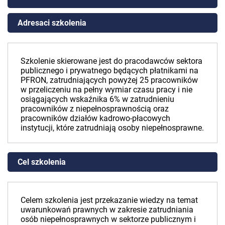
Adresaci szkolenia
Szkolenie skierowane jest do pracodawców sektora
publicznego i prywatnego będących płatnikami na
PFRON, zatrudniających powyżej 25 pracowników
w przeliczeniu na pełny wymiar czasu pracy i nie
osiągających wskaźnika 6% w zatrudnieniu
pracowników z niepełnosprawnością oraz
pracowników działów kadrowo-płacowych
instytucji, które zatrudniają osoby niepełnosprawne.
Cel szkolenia
Celem szkolenia jest przekazanie wiedzy na temat
uwarunkowań prawnych w zakresie zatrudniania
osób niepełnosprawnych w sektorze publicznym i