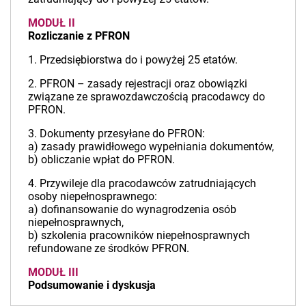
MODUŁ II
Rozliczanie z PFRON
1. Przedsiębiorstwa do i powyżej 25 etatów.
2. PFRON – zasady rejestracji oraz obowiązki
związane ze sprawozdawczością pracodawcy do
PFRON.
3. Dokumenty przesyłane do PFRON:
a) zasady prawidłowego wypełniania dokumentów,
b) obliczanie wpłat do PFRON.
4. Przywileje dla pracodawców zatrudniających
osoby niepełnosprawnego:
a) dofinansowanie do wynagrodzenia osób
niepełnosprawnych,
b) szkolenia pracowników niepełnosprawnych
refundowane ze środków PFRON.
MODUŁ III
Podsumowanie i dyskusja