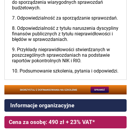
do sporządzenia wiarygodnych sprawozdań
budżetowych.
7. Odpowiedzialność za sporządzanie sprawozdań.
8. Odpowiedzialność z tytułu naruszenia dyscypliny
finansów publicznych z tytułu nieprawidłowości i
błędów w sprawozdaniach.
9. Przykłady nieprawidłowości stwierdzanych w
poszczególnych sprawozdaniach na podstawie
raportów pokontrolnych NIK i RIO.
10. Podsumowanie szkolenia, pytania i odpowiedzi.
Informacje organizacyjne
Cena za osobę: 490 zł + 23% VAT*