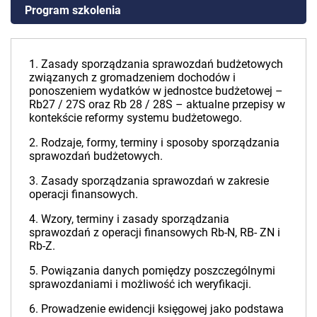
Program szkolenia
1. Zasady sporządzania sprawozdań budżetowych
związanych z gromadzeniem dochodów i
ponoszeniem wydatków w jednostce budżetowej –
Rb27 / 27S oraz Rb 28 / 28S – aktualne przepisy w
kontekście reformy systemu budżetowego.
2. Rodzaje, formy, terminy i sposoby sporządzania
sprawozdań budżetowych.
3. Zasady sporządzania sprawozdań w zakresie
operacji finansowych.
4. Wzory, terminy i zasady sporządzania
sprawozdań z operacji finansowych Rb-N, RB- ZN i
Rb-Z.
5. Powiązania danych pomiędzy poszczególnymi
sprawozdaniami i możliwość ich weryfikacji.
6. Prowadzenie ewidencji księgowej jako podstawa