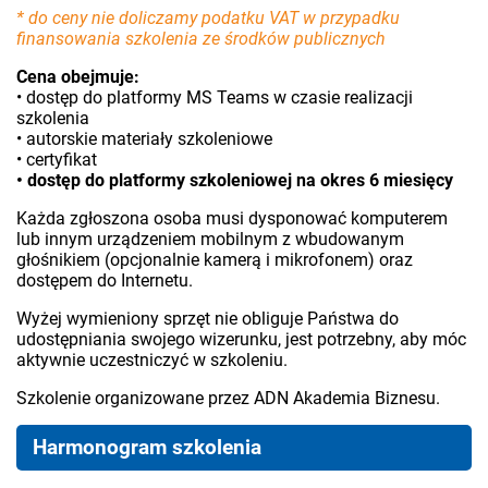
* do ceny nie doliczamy podatku VAT w przypadku
finansowania szkolenia ze środków publicznych
Cena obejmuje:
• dostęp do platformy MS Teams w czasie realizacji
szkolenia
• autorskie materiały szkoleniowe
• certyfikat
• dostęp do platformy szkoleniowej na okres 6 miesięcy
Każda zgłoszona osoba musi dysponować komputerem
lub innym urządzeniem mobilnym z wbudowanym
głośnikiem (opcjonalnie kamerą i mikrofonem) oraz
dostępem do Internetu.
Wyżej wymieniony sprzęt nie obliguje Państwa do
udostępniania swojego wizerunku, jest potrzebny, aby móc
aktywnie uczestniczyć w szkoleniu.
Szkolenie organizowane przez ADN Akademia Biznesu.
Harmonogram szkolenia