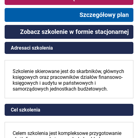
Szczegółowy plan
Zobacz szkolenie w formie stacjonarnej
Adresaci szkolenia
Szkolenie skierowane jest do skarbników, głównych
księgowych oraz pracowników działów finansowo-
księgowych i audytu w państwowych i
samorządowych jednostkach budżetowych.
Cel szkolenia
Celem szkolenia jest kompleksowe przygotowanie