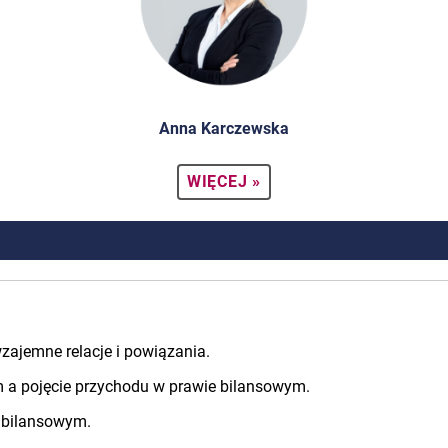
Anna Karczewska
WIĘCEJ »
zajemne relacje i powiązania.
 a pojęcie przychodu w prawie bilansowym.
 bilansowym.