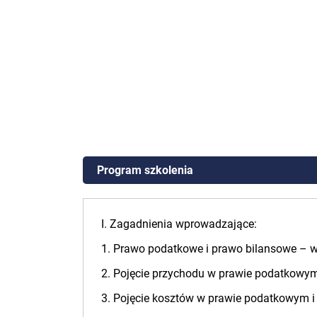
Program szkolenia
I. Zagadnienia wprowadzające:
1. Prawo podatkowe i prawo bilansowe – w
2. Pojęcie przychodu w prawie podatkowym
3. Pojęcie kosztów w prawie podatkowym i