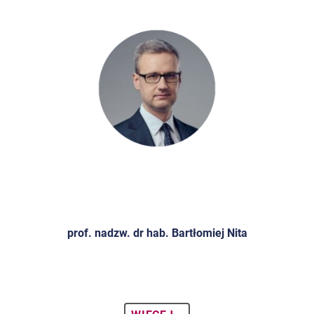
prof. nadzw. dr hab. Bartłomiej Nita