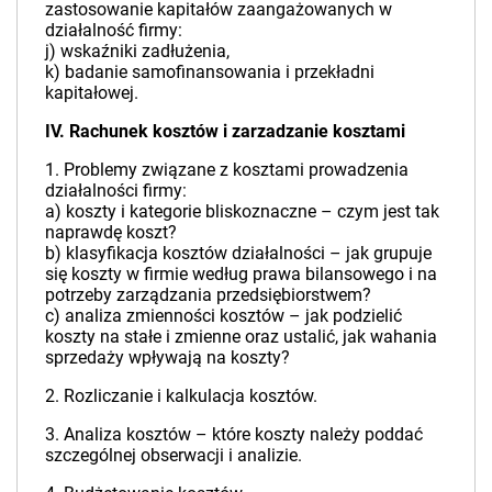
zastosowanie kapitałów zaangażowanych w
działalność firmy:
j) wskaźniki zadłużenia,
k) badanie samofinansowania i przekładni
kapitałowej.
IV. Rachunek kosztów i zarzadzanie kosztami
1. Problemy związane z kosztami prowadzenia
działalności firmy:
a) koszty i kategorie bliskoznaczne – czym jest tak
naprawdę koszt?
b) klasyfikacja kosztów działalności – jak grupuje
się koszty w firmie według prawa bilansowego i na
potrzeby zarządzania przedsiębiorstwem?
c) analiza zmienności kosztów – jak podzielić
koszty na stałe i zmienne oraz ustalić, jak wahania
sprzedaży wpływają na koszty?
2. Rozliczanie i kalkulacja kosztów.
3. Analiza kosztów – które koszty należy poddać
szczególnej obserwacji i analizie.