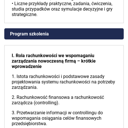
• Liczne przykłady praktyczne, zadania, ćwiczenia,
studia przypadków oraz symulacje decyzyjne i gry
strategiczne.
Program szkolenia
I. Rola rachunkowości we wspomaganiu
zarządzania nowoczesną firmą – krótkie
wprowadzenie
1. Istota rachunkowości i podstawowe zasady
projektowania systemu rachunkowości na potrzeby
zarządzania.
2. Rachunkowość finansowa a rachunkowość
zarządcza (controlling).
3. Przetwarzanie informacji w controllingu do
wspomagania osiągania celów finansowych
przedsiębiorstwa.