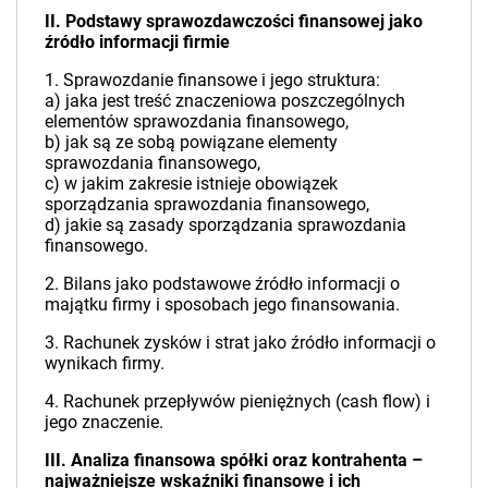
II. Podstawy sprawozdawczości finansowej jako
źródło informacji firmie
1. Sprawozdanie finansowe i jego struktura:
a) jaka jest treść znaczeniowa poszczególnych
elementów sprawozdania finansowego,
b) jak są ze sobą powiązane elementy
sprawozdania finansowego,
c) w jakim zakresie istnieje obowiązek
sporządzania sprawozdania finansowego,
d) jakie są zasady sporządzania sprawozdania
finansowego.
2. Bilans jako podstawowe źródło informacji o
majątku firmy i sposobach jego finansowania.
3. Rachunek zysków i strat jako źródło informacji o
wynikach firmy.
4. Rachunek przepływów pieniężnych (cash flow) i
jego znaczenie.
III. Analiza finansowa spółki oraz kontrahenta –
najważniejsze wskaźniki finansowe i ich