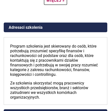
WIĘCEJ »
Adresaci szkolenia
Program szkolenia jest skierowany do osób, które
potrzebują zrozumieć specyfikę finansów i
rachunkowości od podstaw oraz dla osób, które
kontaktują się z pracownikami działów
finansowych i potrzebują w swojej pracy rozumieć
kategorie z zakresu rachunkowości, finansów,
księgowości i controllingu.
Ze szkolenia skorzystać mogą pracownicy
wszystkich przedsiębiorstw, branż i sektorów
zatrudnieni we wszystkich komórkach
organizacyjnych.