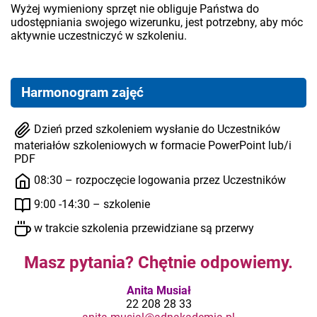
Wyżej wymieniony sprzęt nie obliguje Państwa do
udostępniania swojego wizerunku, jest potrzebny, aby móc
aktywnie uczestniczyć w szkoleniu.
Harmonogram zajęć
Dzień przed szkoleniem wysłanie do Uczestników
materiałów szkoleniowych w formacie PowerPoint lub/i
PDF
08:30 – rozpoczęcie logowania przez Uczestników
9:00 -14:30 – szkolenie
w trakcie szkolenia przewidziane są przerwy
Masz pytania? Chętnie odpowiemy.
Anita Musiał
22 208 28 33