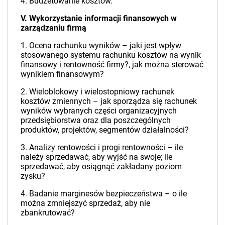
4. Budżetowanie kosztów.
V. Wykorzystanie informacji finansowych w
zarządzaniu firmą
1. Ocena rachunku wyników – jaki jest wpływ
stosowanego systemu rachunku kosztów na wynik
finansowy i rentowność firmy?, jak można sterować
wynikiem finansowym?
2. Wieloblokowy i wielostopniowy rachunek
kosztów zmiennych – jak sporządza się rachunek
wyników wybranych części organizacyjnych
przedsiębiorstwa oraz dla poszczególnych
produktów, projektów, segmentów działalności?
3. Analizy rentowości i progi rentowności – ile
należy sprzedawać, aby wyjść na swoje; ile
sprzedawać, aby osiągnąć zakładany poziom
zysku?
4. Badanie marginesów bezpieczeństwa – o ile
można zmniejszyć sprzedaż, aby nie
zbankrutować?