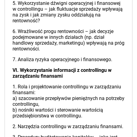
5. Wykorzystanie dźwigni operacyjnej i finansowej
w controllingu – jak fluktuacje sprzedaży wpływają
na zysk i jak zmiany zysku oddziałują na
rentowność?
6. Wrażliwość progu rentowności – jak decyzje
podejmowane w innych działach (np. dział
handlowy sprzedaży, marketingu) wpływają na próg
rentowności.
7. Analiza ryzyka operacyjnego i finansowego.
VI. Wykorzystanie informacji z controllingu w
zarządzaniu finansami
1. Rola i projektowanie controllingu w zarządzaniu
finansami:
a) szacowanie przepływów pieniężnych na potrzeby
controllingu,
b) nośniki wartości i sterowanie wartością
przedsiębiorstwa w controllingu.
2. Narzędzia controllingu w zarządzaniu finansami.