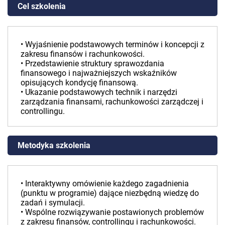
Cel szkolenia
• Wyjaśnienie podstawowych terminów i koncepcji z
zakresu finansów i rachunkowości.
• Przedstawienie struktury sprawozdania
finansowego i najważniejszych wskaźników
opisujących kondycję finansową.
• Ukazanie podstawowych technik i narzędzi
zarządzania finansami, rachunkowości zarządczej i
controllingu.
Metodyka szkolenia
• Interaktywny omówienie każdego zagadnienia
(punktu w programie) dające niezbędną wiedzę do
zadań i symulacji.
• Wspólne rozwiązywanie postawionych problemów
z zakresu finansów, controllingu i rachunkowości.